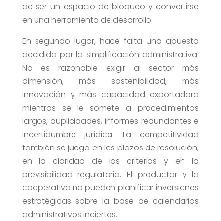
de ser un espacio de bloqueo y convertirse
en una herramienta de desarrollo.
En segundo lugar, hace falta una apuesta
decidida por la simplificación administrativa.
No es razonable exigir al sector más
dimensión, más sostenibilidad, más
innovación y más capacidad exportadora
mientras se le somete a procedimientos
largos, duplicidades, informes redundantes e
incertidumbre jurídica. La competitividad
también se juega en los plazos de resolución,
en la claridad de los criterios y en la
previsibilidad regulatoria. El productor y la
cooperativa no pueden planificar inversiones
estratégicas sobre la base de calendarios
administrativos inciertos.