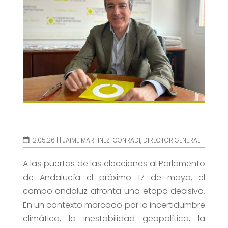
12.05.26 |
|
JAIME MARTÍNEZ-CONRADI, DIRECTOR GENERAL
A las puertas de las elecciones al Parlamento
de Andalucía el próximo 17 de mayo, el
campo andaluz afronta una etapa decisiva.
En un contexto marcado por la incertidumbre
climática, la inestabilidad geopolítica, la