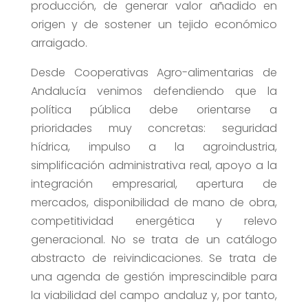
producción, de generar valor añadido en
origen y de sostener un tejido económico
arraigado.
Desde Cooperativas Agro-alimentarias de
Andalucía venimos defendiendo que la
política pública debe orientarse a
prioridades muy concretas: seguridad
hídrica, impulso a la agroindustria,
simplificación administrativa real, apoyo a la
integración empresarial, apertura de
mercados, disponibilidad de mano de obra,
competitividad energética y relevo
generacional. No se trata de un catálogo
abstracto de reivindicaciones. Se trata de
una agenda de gestión imprescindible para
la viabilidad del campo andaluz y, por tanto,