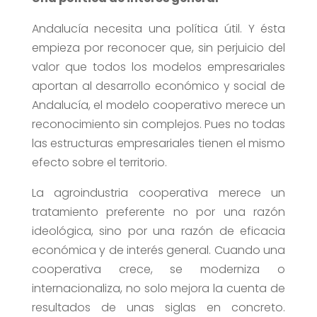
Andalucía necesita una política útil. Y ésta
empieza por reconocer que, sin perjuicio del
valor que todos los modelos empresariales
aportan al desarrollo económico y social de
Andalucía, el modelo cooperativo merece un
reconocimiento sin complejos. Pues no todas
las estructuras empresariales tienen el mismo
efecto sobre el territorio.
La agroindustria cooperativa merece un
tratamiento preferente no por una razón
ideológica, sino por una razón de eficacia
económica y de interés general. Cuando una
cooperativa crece, se moderniza o
internacionaliza, no solo mejora la cuenta de
resultados de unas siglas en concreto.