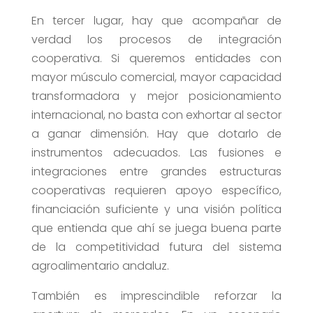
En tercer lugar, hay que acompañar de
verdad los procesos de integración
cooperativa. Si queremos entidades con
mayor músculo comercial, mayor capacidad
transformadora y mejor posicionamiento
internacional, no basta con exhortar al sector
a ganar dimensión. Hay que dotarlo de
instrumentos adecuados. Las fusiones e
integraciones entre grandes estructuras
cooperativas requieren apoyo específico,
financiación suficiente y una visión política
que entienda que ahí se juega buena parte
de la competitividad futura del sistema
agroalimentario andaluz.
También es imprescindible reforzar la