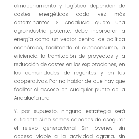
almacenamiento y logística dependen de
costes energéticos cada vez más
determinantes. Si Andalucía quiere una
agroindustria potente, debe incorporar la
energía como un vector central de política
económica, facilitando el autoconsumo, la
eficiencia, la tramitación de proyectos y la
reducción de costes en las explotaciones, en
las comunidades de regantes y en las
cooperativas. Por no hablar de que hay que
facilitar el acceso en cualquier punto de la
Andalucía rural.
Y, por supuesto, ninguna estrategia será
suficiente si no somos capaces de asegurar
el relevo generacional. Sin jóvenes, sin
acceso viable a la actividad agraria, sin