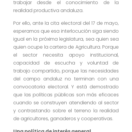
trabajar desde el conocimiento de la
realidad productiva andaluza.
Por ello, ante la cita electoral del 17 de mayo,
esperamos que esa interlocución siga siendo
igual en la próxima legislatura, sea quien sea
quien ocupe la cartera de Agricultura. Porque
el sector necesita apoyo institucional,
capacidad de escucha y voluntad de
trabajo compartido, porque las necesidades
del campo andaluz no terminan con una
convocatoria electoral. Y está demostrado
que las políticas públicas son más eficaces
cuando se construyen atendiendo al sector
y contrastando sobre el terreno la realidad
de agricultores, ganaderos y cooperativas.
Una política de interés general