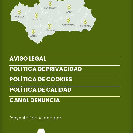
AVISO LEGAL
POLÍTICA DE PRIVACIDAD
POLÍTICA DE COOKIES
POLÍTICA DE CALIDAD
CANAL DENUNCIA
Proyecto financiado por: