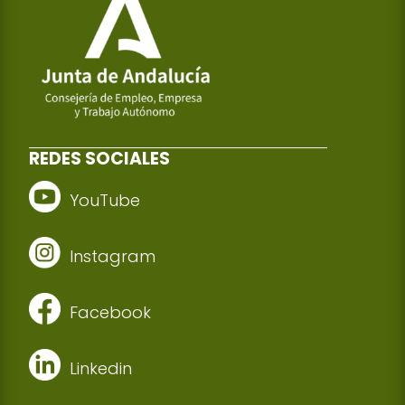
REDES SOCIALES
YouTube
Instagram
Facebook
Linkedin