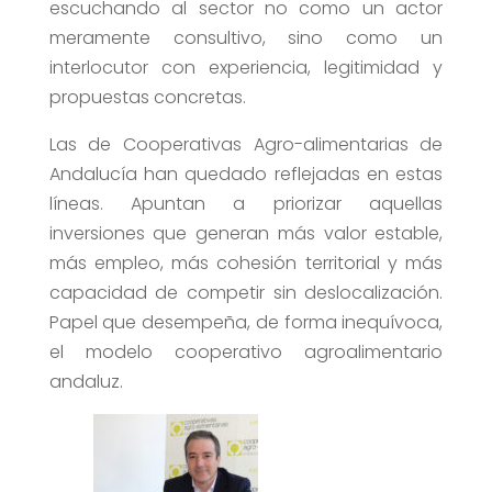
escuchando al sector no como un actor
meramente consultivo, sino como un
interlocutor con experiencia, legitimidad y
propuestas concretas.
Las de Cooperativas Agro-alimentarias de
Andalucía han quedado reflejadas en estas
líneas. Apuntan a priorizar aquellas
inversiones que generan más valor estable,
más empleo, más cohesión territorial y más
capacidad de competir sin deslocalización.
Papel que desempeña, de forma inequívoca,
el modelo cooperativo agroalimentario
andaluz.