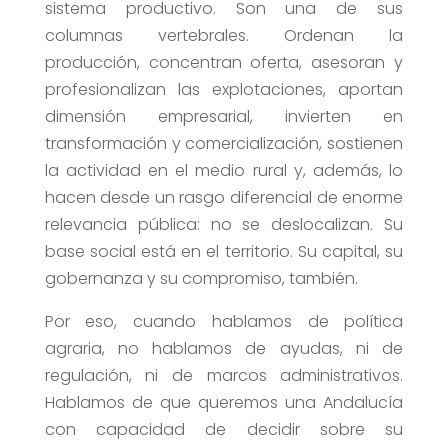
sistema productivo. Son una de sus
columnas vertebrales. Ordenan la
producción, concentran oferta, asesoran y
profesionalizan las explotaciones, aportan
dimensión empresarial, invierten en
transformación y comercialización, sostienen
la actividad en el medio rural y, además, lo
hacen desde un rasgo diferencial de enorme
relevancia pública: no se deslocalizan. Su
base social está en el territorio. Su capital, su
gobernanza y su compromiso, también.
Por eso, cuando hablamos de política
agraria, no hablamos de ayudas, ni de
regulación, ni de marcos administrativos.
Hablamos de que queremos una Andalucía
con capacidad de decidir sobre su