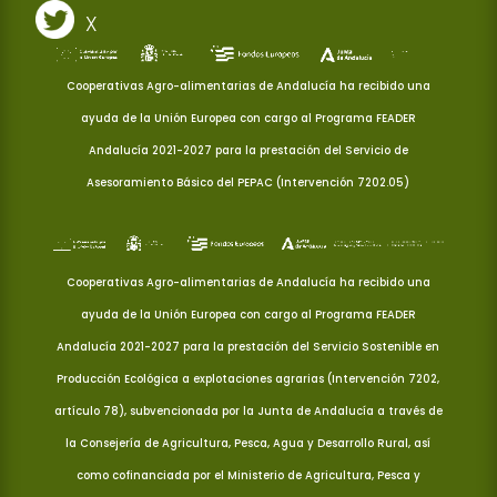
X
Cooperativas Agro-alimentarias de Andalucía ha recibido una
ayuda de la Unión Europea con cargo al Programa FEADER
Andalucía 2021-2027 para la prestación del Servicio de
Asesoramiento Básico del PEPAC (Intervención 7202.05)
Cooperativas Agro-alimentarias de Andalucía ha recibido una
ayuda de la Unión Europea con cargo al Programa FEADER
Andalucía 2021-2027 para la prestación del Servicio Sostenible en
Producción Ecológica a explotaciones agrarias (Intervención 7202,
artículo 78), subvencionada por la Junta de Andalucía a través de
la Consejería de Agricultura, Pesca, Agua y Desarrollo Rural, así
como cofinanciada por el Ministerio de Agricultura, Pesca y