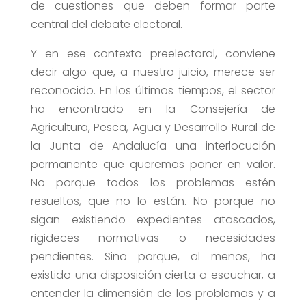
de cuestiones que deben formar parte
central del debate electoral.
Y en ese contexto preelectoral, conviene
decir algo que, a nuestro juicio, merece ser
reconocido. En los últimos tiempos, el sector
ha encontrado en la Consejería de
Agricultura, Pesca, Agua y Desarrollo Rural de
la Junta de Andalucía una interlocución
permanente que queremos poner en valor.
No porque todos los problemas estén
resueltos, que no lo están. No porque no
sigan existiendo expedientes atascados,
rigideces normativas o necesidades
pendientes. Sino porque, al menos, ha
existido una disposición cierta a escuchar, a
entender la dimensión de los problemas y a