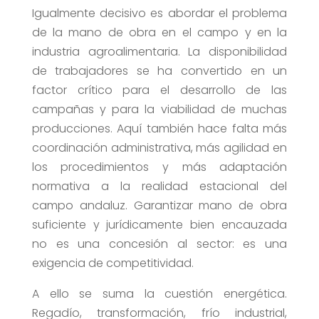
Igualmente decisivo es abordar el problema
de la mano de obra en el campo y en la
industria agroalimentaria. La disponibilidad
de trabajadores se ha convertido en un
factor crítico para el desarrollo de las
campañas y para la viabilidad de muchas
producciones. Aquí también hace falta más
coordinación administrativa, más agilidad en
los procedimientos y más adaptación
normativa a la realidad estacional del
campo andaluz. Garantizar mano de obra
suficiente y jurídicamente bien encauzada
no es una concesión al sector: es una
exigencia de competitividad.
A ello se suma la cuestión energética.
Regadío, transformación, frío industrial,