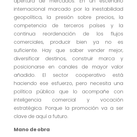
apertura de mercados. En un escenario
internacional marcado por la inestabilidad
geopolítica, la presión sobre precios, la
competencia de terceros países y la
continua reordenación de los flujos
comerciales, producir bien ya no es
suficiente. Hay que saber vender mejor,
diversificar destinos, construir marca y
posicionarse en canales de mayor valor
añadido. El sector cooperativo está
haciendo ese esfuerzo, pero necesita una
política pública que lo acompañe con
inteligencia comercial y vocación
estratégica. Porque la promoción va a ser
clave de aquí a futuro.
Mano de obra