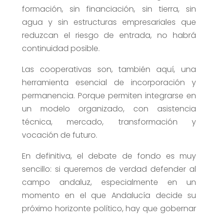
formación, sin financiación, sin tierra, sin
agua y sin estructuras empresariales que
reduzcan el riesgo de entrada, no habrá
continuidad posible.
Las cooperativas son, también aquí, una
herramienta esencial de incorporación y
permanencia. Porque permiten integrarse en
un modelo organizado, con asistencia
técnica, mercado, transformación y
vocación de futuro.
En definitiva, el debate de fondo es muy
sencillo: si queremos de verdad defender al
campo andaluz, especialmente en un
momento en el que Andalucía decide su
próximo horizonte político, hay que gobernar