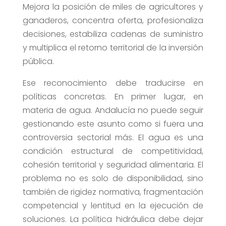
Mejora la posición de miles de agricultores y
ganaderos, concentra oferta, profesionaliza
decisiones, estabiliza cadenas de suministro
y multiplica el retorno territorial de la inversión
pública.
Ese reconocimiento debe traducirse en
políticas concretas. En primer lugar, en
materia de agua. Andalucía no puede seguir
gestionando este asunto como si fuera una
controversia sectorial más. El agua es una
condición estructural de competitividad,
cohesión territorial y seguridad alimentaria. El
problema no es solo de disponibilidad, sino
también de rigidez normativa, fragmentación
competencial y lentitud en la ejecución de
soluciones. La política hidráulica debe dejar