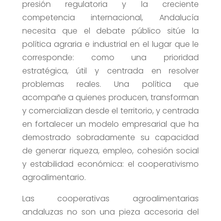
presión regulatoria y la creciente
competencia internacional, Andalucía
necesita que el debate público sitúe la
política agraria e industrial en el lugar que le
corresponde: como una prioridad
estratégica, útil y centrada en resolver
problemas reales. Una política que
acompañe a quienes producen, transforman
y comercializan desde el territorio, y centrada
en fortalecer un modelo empresarial que ha
demostrado sobradamente su capacidad
de generar riqueza, empleo, cohesión social
y estabilidad económica: el cooperativismo
agroalimentario.
Las cooperativas agroalimentarias
andaluzas no son una pieza accesoria del