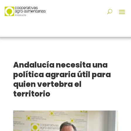
Andalucía necesita una
política agraria útil para
quien vertebra el
territorio