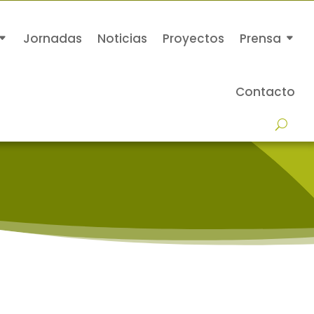
Jornadas
Noticias
Proyectos
Prensa
Contacto