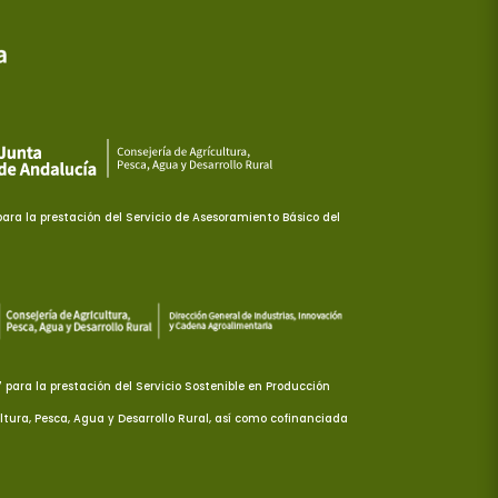
ra la prestación del Servicio de Asesoramiento Básico del
ara la prestación del Servicio Sostenible en Producción
ltura, Pesca, Agua y Desarrollo Rural, así como cofinanciada