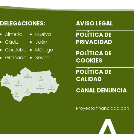
DELEGACIONES:
AVISO LEGAL
Almería
Huelva
POLÍTICA DE
PRIVACIDAD
Cádiz
Jaén
Córdoba
Málaga
POLÍTICA DE
Granada
Sevilla
COOKIES
POLÍTICA DE
CALIDAD
CANAL DENUNCIA
Proyecto financiado por: