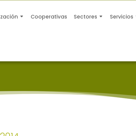
ización
Cooperativas
Sectores
Servicios