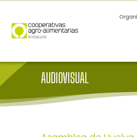
Organ
AUDIOVISUAL