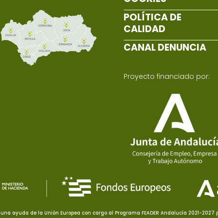
POLÍTICA DE
CALIDAD
CANAL DENUNCIA
Proyecto financiado por:
una ayuda de la Unión Europea con cargo al Programa FEADER Andalucía 2021-2027 pa