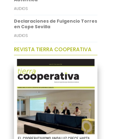
AUDIOS
Declaraciones de Fulgencio Torres
en Cope Sevilla
AUDIOS
REVISTA TIERRA COOPERATIVA