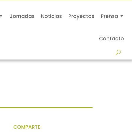
Jornadas
Noticias
Proyectos
Prensa
Contacto
COMPARTE: