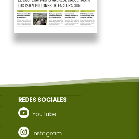
REDES SOCIALES
YouTube
Instagram