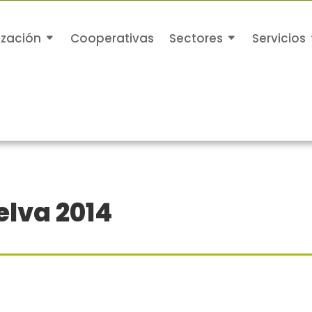
ización
Cooperativas
Sectores
Servicios
lva 2014