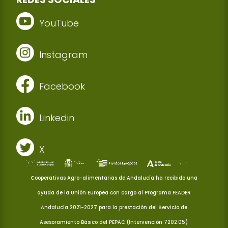
YouTube
Instagram
Facebook
Linkedin
X
Cooperativas Agro-alimentarias de Andalucía ha recibido una
ayuda de la Unión Europea con cargo al Programa FEADER
Andalucía 2021-2027 para la prestación del Servicio de
Asesoramiento Básico del PEPAC (Intervención 7202.05)