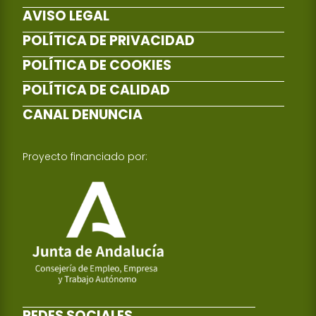
AVISO LEGAL
POLÍTICA DE PRIVACIDAD
POLÍTICA DE COOKIES
POLÍTICA DE CALIDAD
CANAL DENUNCIA
Proyecto financiado por:
REDES SOCIALES