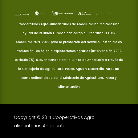
Cooperativas Agro-alimentarias de Andalucía ha recibido una
ayuda de la Unión Europea con cargo al Programa FEADER
Andalucía 2021-2027 para la prestación del Servicio Sostenible en
Producción Ecológica a explotaciones agrarias (Intervención 7202,
artículo 78), subvencionada por la Junta de Andalucía a través de
la Consejería de Agricultura, Pesca, Agua y Desarrollo Rural, así
como cofinanciada por el Ministerio de Agricultura, Pesca y
Alimentación
Copyright © 2014 Cooperativas Agro-
alimentarias Andalucía