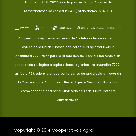
Andalucía 2021-2027 para la prestación del Servicio de
Asesoramiento Básico del PEPAC (Intervención 7202.05)
Cooperativas Agro-alimentarias de Andalucía ha recibido una
ayuda de la Unión Europea con cargo al Programa FEADER
Andalucía 2021-2027 para la prestación del Servicio Sostenible en
Producción Ecológica a explotaciones agrarias (Intervención 7202,
artículo 78), subvencionada por la Junta de Andalucía a través de
la Consejería de Agricultura, Pesca, Agua y Desarrollo Rural, así
como cofinanciada por el Ministerio de Agricultura, Pesca y
Alimentación
Copyright © 2014 Cooperativas Agro-