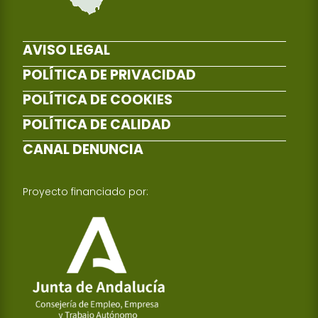
AVISO LEGAL
POLÍTICA DE PRIVACIDAD
POLÍTICA DE COOKIES
POLÍTICA DE CALIDAD
CANAL DENUNCIA
Proyecto financiado por: