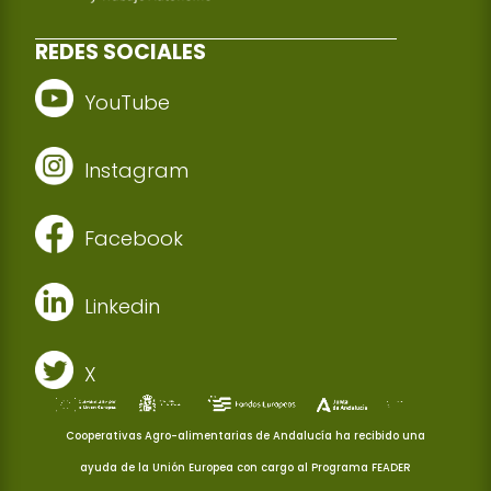
REDES SOCIALES
YouTube
Instagram
Facebook
Linkedin
X
Cooperativas Agro-alimentarias de Andalucía ha recibido una
ayuda de la Unión Europea con cargo al Programa FEADER