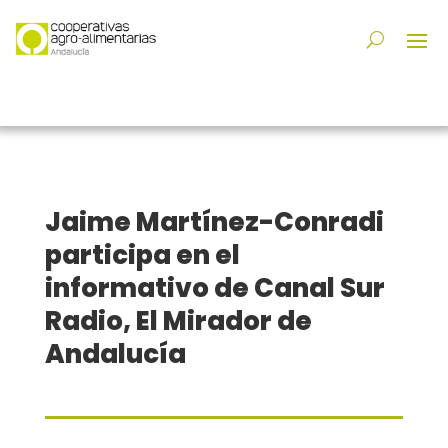
Jaime Martínez-Conradi
participa en el
informativo de Canal Sur
Radio, El Mirador de
Andalucía