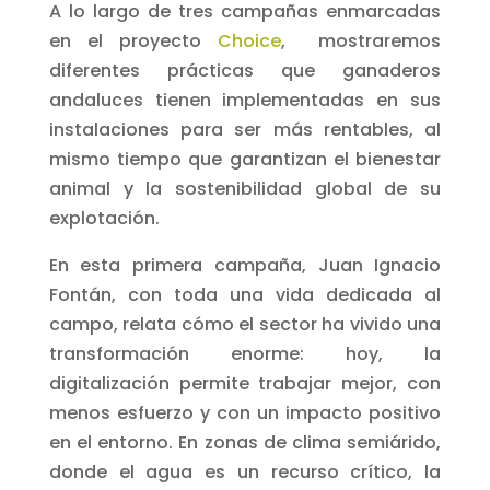
A lo largo de tres campañas enmarcadas
en el proyecto
Choice
, mostraremos
diferentes prácticas que ganaderos
andaluces tienen implementadas en sus
instalaciones para ser más rentables, al
mismo tiempo que garantizan el bienestar
animal y la sostenibilidad global de su
explotación.
En esta primera campaña, Juan Ignacio
Fontán, con toda una vida dedicada al
campo, relata cómo el sector ha vivido una
transformación enorme: hoy, la
digitalización permite trabajar mejor, con
menos esfuerzo y con un impacto positivo
en el entorno. En zonas de clima semiárido,
donde el agua es un recurso crítico, la