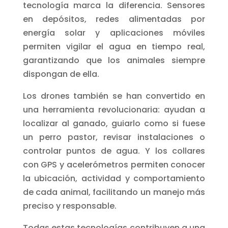
tecnología marca la diferencia. Sensores
en depósitos, redes alimentadas por
energía solar y aplicaciones móviles
permiten vigilar el agua en tiempo real,
garantizando que los animales siempre
dispongan de ella.
Los drones también se han convertido en
una herramienta revolucionaria: ayudan a
localizar al ganado, guiarlo como si fuese
un perro pastor, revisar instalaciones o
controlar puntos de agua. Y los collares
con GPS y acelerómetros permiten conocer
la ubicación, actividad y comportamiento
de cada animal, facilitando un manejo más
preciso y responsable.
Todas estas tecnologías contribuyen a una