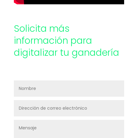
Solicita más
información para
digitalizar tu ganadería