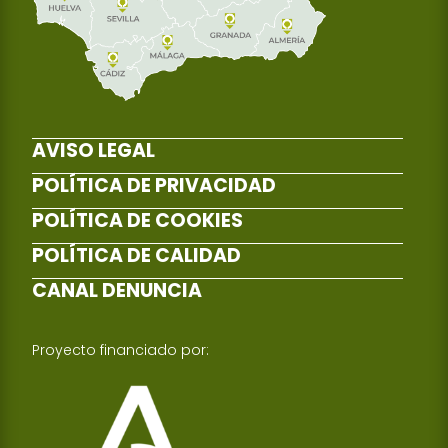
AVISO LEGAL
POLÍTICA DE PRIVACIDAD
POLÍTICA DE COOKIES
POLÍTICA DE CALIDAD
CANAL DENUNCIA
Proyecto financiado por: