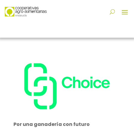
Por una ganadería con futuro