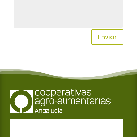
Enviar