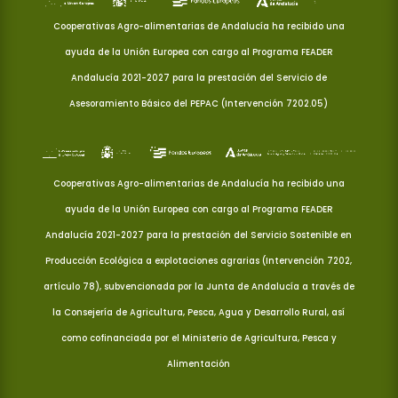
Cooperativas Agro-alimentarias de Andalucía ha recibido una
ayuda de la Unión Europea con cargo al Programa FEADER
Andalucía 2021-2027 para la prestación del Servicio de
Asesoramiento Básico del PEPAC (Intervención 7202.05)
Cooperativas Agro-alimentarias de Andalucía ha recibido una
ayuda de la Unión Europea con cargo al Programa FEADER
Andalucía 2021-2027 para la prestación del Servicio Sostenible en
Producción Ecológica a explotaciones agrarias (Intervención 7202,
artículo 78), subvencionada por la Junta de Andalucía a través de
la Consejería de Agricultura, Pesca, Agua y Desarrollo Rural, así
como cofinanciada por el Ministerio de Agricultura, Pesca y
Alimentación