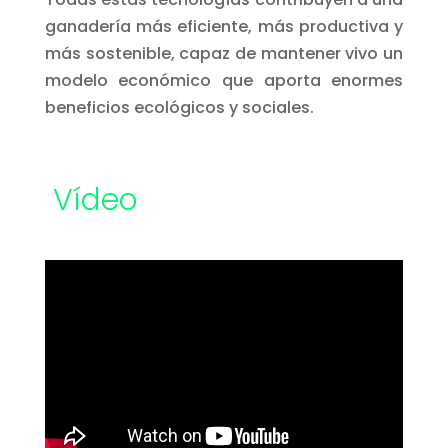
ganadería más eficiente, más productiva y
más sostenible, capaz de mantener vivo un
modelo económico que aporta enormes
beneficios ecológicos y sociales.
Vídeo