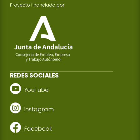
Proyecto financiado por:
REDES SOCIALES
YouTube
Instagram
Facebook