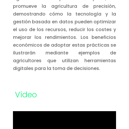
promueve la agricultura de precisión,
demostrando cómo la tecnología y la
gestión basada en datos pueden optimizar
el uso de los recursos, reducir los costes y
mejorar los rendimientos. Los beneficios
económicos de adoptar estas prácticas se
ilustrarán mediante ejemplos de
agricultores que utilizan herramientas
digitales para la toma de decisiones.
Vídeo