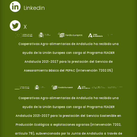
Linkedin
X
Cooperativas Agro-alimentarias de Andalucía ha recibido una
ayuda de la Unión Europea con cargo al Programa FEADER
Andalucía 2021-2027 para la prestación del Servicio de
Asesoramiento Básico del PEPAC (Intervención 7202.05)
Cooperativas Agro-alimentarias de Andalucía ha recibido una
ayuda de la Unión Europea con cargo al Programa FEADER
Andalucía 2021-2027 para la prestación del Servicio Sostenible en
Producción Ecológica a explotaciones agrarias (Intervención 7202,
artículo 78), subvencionada por la Junta de Andalucía a través de