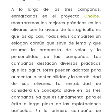
A lo largo de las tres campañas,
enmarcadas en el proyecto
Choice
,
mostraremos las mejores prácticas en los
olivares con la ayuda de los agricultores
que las aplican. Todas ellas comparten un
eslogan común que sirve de lema y que
resume la propuesta de valor y la
personalidad de las campañas. Las
campañas destacan diversas prácticas
que los agricultores pueden adoptar para
aumentar la sostenibilidad y la rentabilidad
de sus olivares. La rentabilidad se
considera un concepto clave en las tres
campañas, ya que es fundamental para el
éxito a largo plazo de las explotaciones
agrícolas. En la primera campaña, se