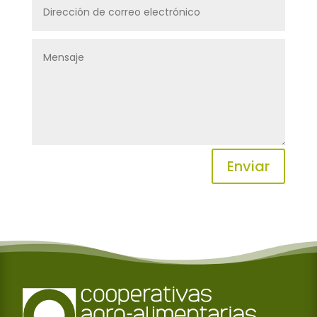
Enviar