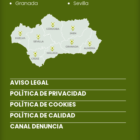
Granada
Sevilla
AVISO LEGAL
POLÍTICA DE PRIVACIDAD
POLÍTICA DE COOKIES
POLÍTICA DE CALIDAD
CANAL DENUNCIA