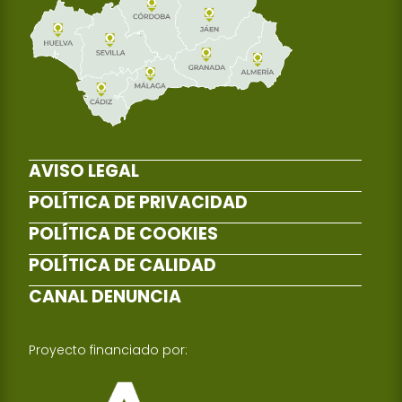
AVISO LEGAL
POLÍTICA DE PRIVACIDAD
POLÍTICA DE COOKIES
POLÍTICA DE CALIDAD
CANAL DENUNCIA
Proyecto financiado por: