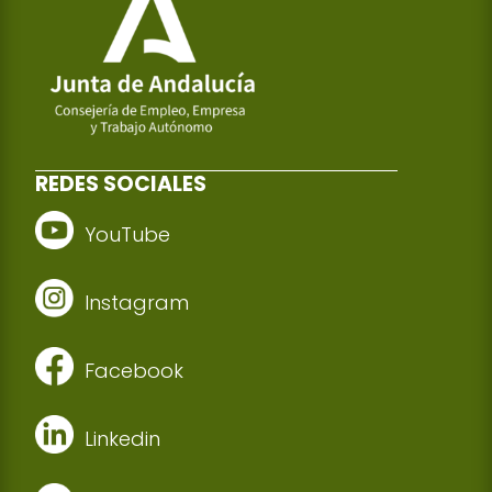
REDES SOCIALES
YouTube
Instagram
Facebook
Linkedin