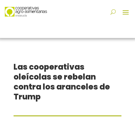
Las cooperativas
oleícolas se rebelan
contra los aranceles de
Trump