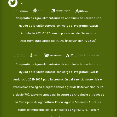
X
Cooperativas Agro-alimentarias de Andalucía ha recibido una
ayuda de la Unión Europea con cargo al Programa FEADER
Andalucía 2021-2027 para la prestación del Servicio de
Asesoramiento Básico del PEPAC (Intervención 7202.05)
Cooperativas Agro-alimentarias de Andalucía ha recibido una
ayuda de la Unión Europea con cargo al Programa FEADER
Andalucía 2021-2027 para la prestación del Servicio Sostenible en
Producción Ecológica a explotaciones agrarias (Intervención 7202,
artículo 78), subvencionada por la Junta de Andalucía a través de
la Consejería de Agricultura, Pesca, Agua y Desarrollo Rural, así
como cofinanciada por el Ministerio de Agricultura, Pesca y