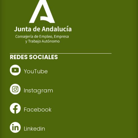
REDES SOCIALES
YouTube
Instagram
Facebook
Linkedin