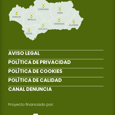
AVISO LEGAL
POLÍTICA DE PRIVACIDAD
POLÍTICA DE COOKIES
POLÍTICA DE CALIDAD
CANAL DENUNCIA
Proyecto financiado por: