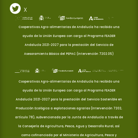
X
Cooperativas Agro-alimentarias de Andalucía ha recibido una
ayuda de la Unión Europea con cargo al Programa FEADER
Andalucía 2021-2027 para la prestación del Servicio de
Asesoramiento Básico del PEPAC (Intervención 7202.05)
Cooperativas Agro-alimentarias de Andalucía ha recibido una
ayuda de la Unión Europea con cargo al Programa FEADER
Andalucía 2021-2027 para la prestación del Servicio Sostenible en
Producción Ecológica a explotaciones agrarias (Intervención 7202,
artículo 78), subvencionada por la Junta de Andalucía a través de
la Consejería de Agricultura, Pesca, Agua y Desarrollo Rural, así
como cofinanciada por el Ministerio de Agricultura, Pesca y