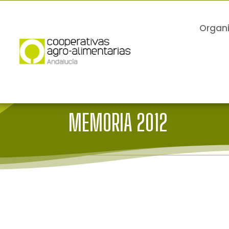
Organ
MEMORIA 2012