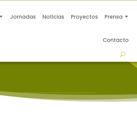
Jornadas
Noticias
Proyectos
Prensa
Contacto