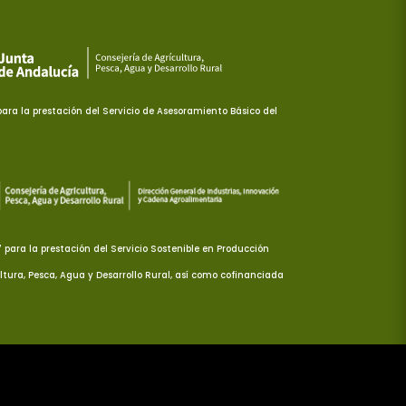
ra la prestación del Servicio de Asesoramiento Básico del
ara la prestación del Servicio Sostenible en Producción
ltura, Pesca, Agua y Desarrollo Rural, así como cofinanciada