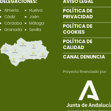
DELEGACIONES:
AVISO LEGAL
Almería
Huelva
POLÍTICA DE
PRIVACIDAD
Cádiz
Jaén
Córdoba
Málaga
POLÍTICA DE
Granada
Sevilla
COOKIES
POLÍTICA DE
CALIDAD
CANAL DENUNCIA
Proyecto financiado por: