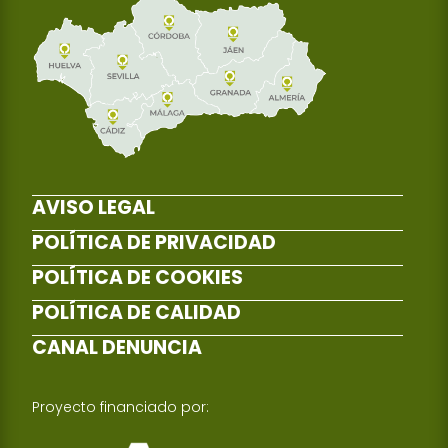
AVISO LEGAL
POLÍTICA DE PRIVACIDAD
POLÍTICA DE COOKIES
POLÍTICA DE CALIDAD
CANAL DENUNCIA
Proyecto financiado por: