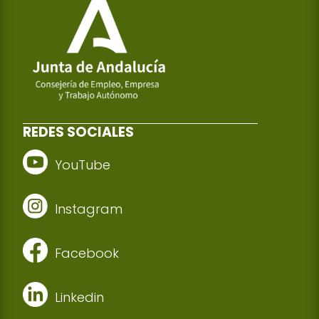
REDES SOCIALES
YouTube
Instagram
Facebook
Linkedin