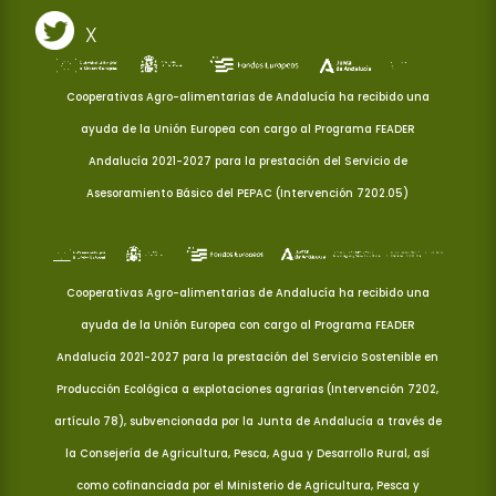
X
Cooperativas Agro-alimentarias de Andalucía ha recibido una
ayuda de la Unión Europea con cargo al Programa FEADER
Andalucía 2021-2027 para la prestación del Servicio de
Asesoramiento Básico del PEPAC (Intervención 7202.05)
Cooperativas Agro-alimentarias de Andalucía ha recibido una
ayuda de la Unión Europea con cargo al Programa FEADER
Andalucía 2021-2027 para la prestación del Servicio Sostenible en
Producción Ecológica a explotaciones agrarias (Intervención 7202,
artículo 78), subvencionada por la Junta de Andalucía a través de
la Consejería de Agricultura, Pesca, Agua y Desarrollo Rural, así
como cofinanciada por el Ministerio de Agricultura, Pesca y