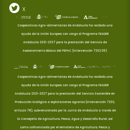
X
Cooperativas Agro-alimentarias de Andalucía ha recibido una
ayuda de la Unión Europea con cargo al Programa FEADER
Andalucía 2021-2027 para la prestación del Servicio de
Asesoramiento Básico del PEPAC (Intervención 7202.05)
Cooperativas Agro-alimentarias de Andalucía ha recibido una
ayuda de la Unión Europea con cargo al Programa FEADER
Andalucía 2021-2027 para la prestación del Servicio Sostenible en
Producción Ecológica a explotaciones agrarias (Intervención 7202,
artículo 78), subvencionada por la Junta de Andalucía a través de
la Consejería de Agricultura, Pesca, Agua y Desarrollo Rural, así
como cofinanciada por el Ministerio de Agricultura, Pesca y