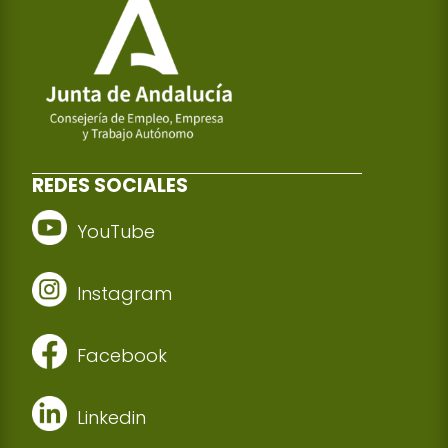
REDES SOCIALES
YouTube
Instagram
Facebook
Linkedin