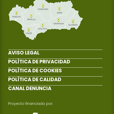
AVISO LEGAL
POLÍTICA DE PRIVACIDAD
POLÍTICA DE COOKIES
POLÍTICA DE CALIDAD
CANAL DENUNCIA
Proyecto financiado por: