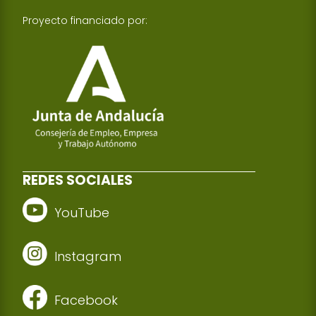
Proyecto financiado por:
REDES SOCIALES
YouTube
Instagram
Facebook