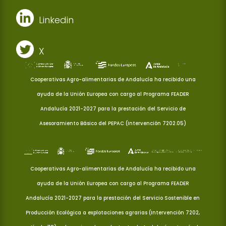
Linkedin
X
Cooperativas Agro-alimentarias de Andalucía ha recibido una
ayuda de la Unión Europea con cargo al Programa FEADER
Andalucía 2021-2027 para la prestación del Servicio de
Asesoramiento Básico del PEPAC (Intervención 7202.05)
Cooperativas Agro-alimentarias de Andalucía ha recibido una
ayuda de la Unión Europea con cargo al Programa FEADER
Andalucía 2021-2027 para la prestación del Servicio Sostenible en
Producción Ecológica a explotaciones agrarias (Intervención 7202,