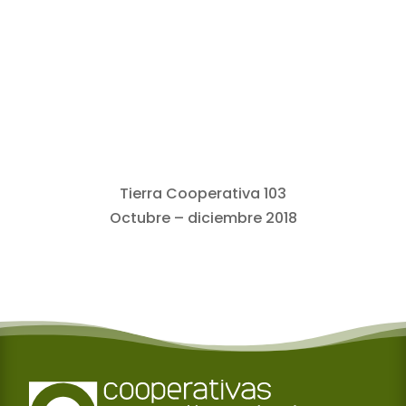
Tierra Cooperativa 103
Octubre – diciembre 2018