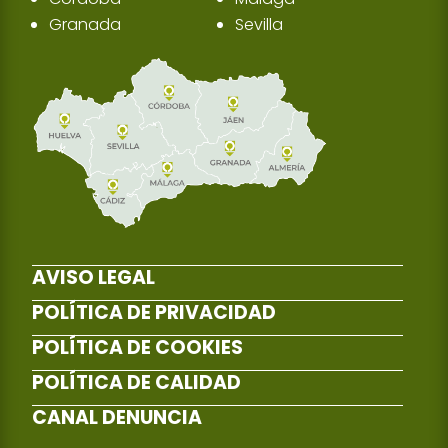
Granada
Sevilla
AVISO LEGAL
POLÍTICA DE PRIVACIDAD
POLÍTICA DE COOKIES
POLÍTICA DE CALIDAD
CANAL DENUNCIA