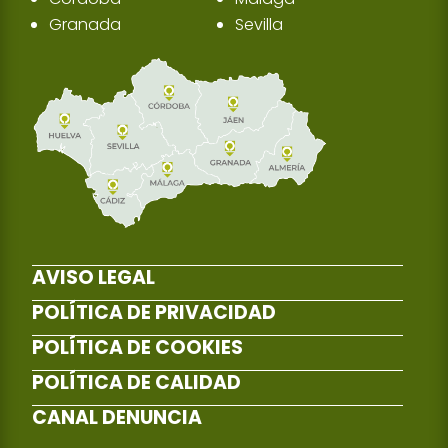
Granada
Sevilla
AVISO LEGAL
POLÍTICA DE PRIVACIDAD
POLÍTICA DE COOKIES
POLÍTICA DE CALIDAD
CANAL DENUNCIA