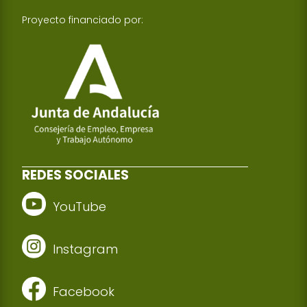
Proyecto financiado por:
REDES SOCIALES
YouTube
Instagram
Facebook