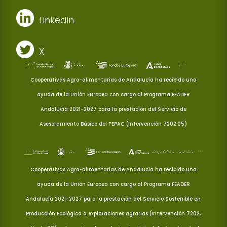
Linkedin
X
Cooperativas Agro-alimentarias de Andalucía ha recibido una
ayuda de la Unión Europea con cargo al Programa FEADER
Andalucía 2021-2027 para la prestación del Servicio de
Asesoramiento Básico del PEPAC (Intervención 7202.05)
Cooperativas Agro-alimentarias de Andalucía ha recibido una
ayuda de la Unión Europea con cargo al Programa FEADER
Andalucía 2021-2027 para la prestación del Servicio Sostenible en
Producción Ecológica a explotaciones agrarias (Intervención 7202,