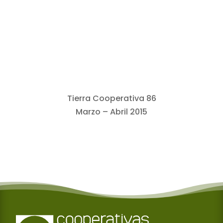
Tierra Cooperativa 86
Marzo – Abril 2015