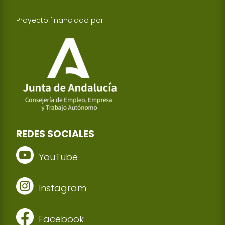
Proyecto financiado por:
REDES SOCIALES
YouTube
Instagram
Facebook