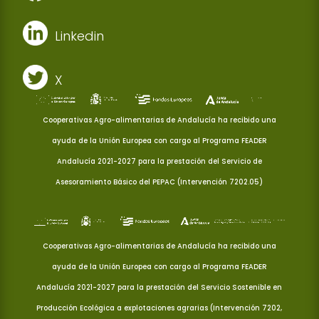
Linkedin
X
Cooperativas Agro-alimentarias de Andalucía ha recibido una
ayuda de la Unión Europea con cargo al Programa FEADER
Andalucía 2021-2027 para la prestación del Servicio de
Asesoramiento Básico del PEPAC (Intervención 7202.05)
Cooperativas Agro-alimentarias de Andalucía ha recibido una
ayuda de la Unión Europea con cargo al Programa FEADER
Andalucía 2021-2027 para la prestación del Servicio Sostenible en
Producción Ecológica a explotaciones agrarias (Intervención 7202,