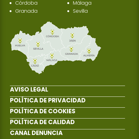
Córdoba
Málaga
Granada
Sevilla
AVISO LEGAL
POLÍTICA DE PRIVACIDAD
POLÍTICA DE COOKIES
POLÍTICA DE CALIDAD
CANAL DENUNCIA