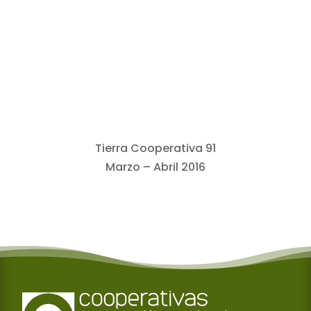
Tierra Cooperativa 91
Marzo – Abril 2016