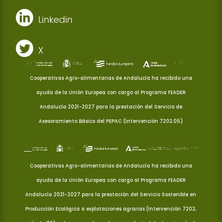
Linkedin
X
Cooperativas Agro-alimentarias de Andalucía ha recibido una
ayuda de la Unión Europea con cargo al Programa FEADER
Andalucía 2021-2027 para la prestación del Servicio de
Asesoramiento Básico del PEPAC (Intervención 7202.05)
Cooperativas Agro-alimentarias de Andalucía ha recibido una
ayuda de la Unión Europea con cargo al Programa FEADER
Andalucía 2021-2027 para la prestación del Servicio Sostenible en
Producción Ecológica a explotaciones agrarias (Intervención 7202,