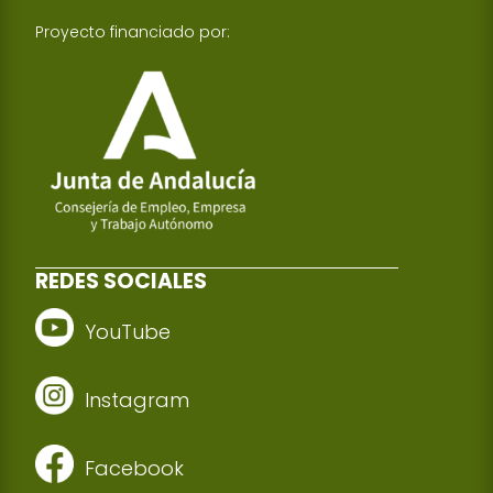
Proyecto financiado por:
REDES SOCIALES
YouTube
Instagram
Facebook