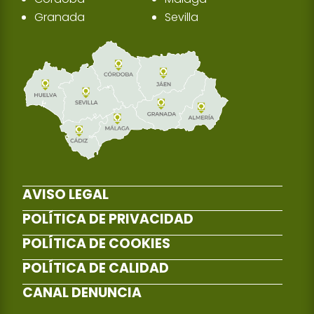
Granada
Sevilla
AVISO LEGAL
POLÍTICA DE PRIVACIDAD
POLÍTICA DE COOKIES
POLÍTICA DE CALIDAD
CANAL DENUNCIA