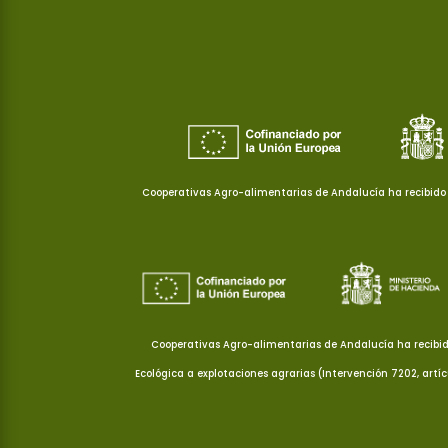
Cooperativas Agro-alimentarias de Andalucía ha recibido 
Cooperativas Agro-alimentarias de Andalucía ha recibid
Ecológica a explotaciones agrarias (Intervención 7202, artí