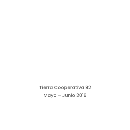
Tierra Cooperativa 92
Mayo – Junio 2016