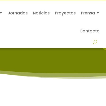
Jornadas
Noticias
Proyectos
Prensa
Contacto