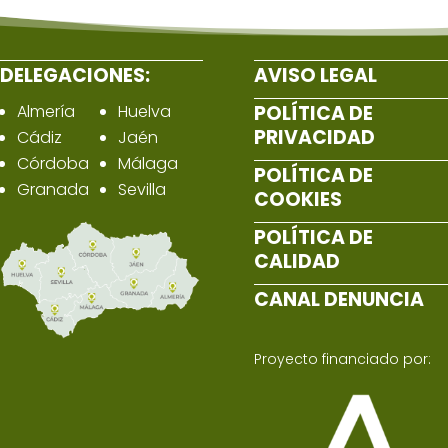
DELEGACIONES:
AVISO LEGAL
Almería
Huelva
POLÍTICA DE
PRIVACIDAD
Cádiz
Jaén
Córdoba
Málaga
POLÍTICA DE
Granada
Sevilla
COOKIES
POLÍTICA DE
CALIDAD
CANAL DENUNCIA
Proyecto financiado por: