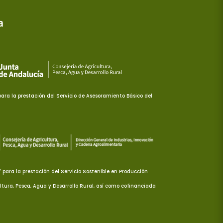
ra la prestación del Servicio de Asesoramiento Básico del
ara la prestación del Servicio Sostenible en Producción
ltura, Pesca, Agua y Desarrollo Rural, así como cofinanciada