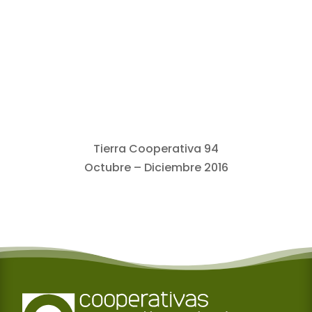
Tierra Cooperativa 94
Octubre – Diciembre 2016