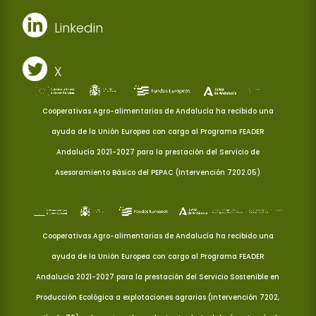
Linkedin
X
Cooperativas Agro-alimentarias de Andalucía ha recibido una
ayuda de la Unión Europea con cargo al Programa FEADER
Andalucía 2021-2027 para la prestación del Servicio de
Asesoramiento Básico del PEPAC (Intervención 7202.05)
Cooperativas Agro-alimentarias de Andalucía ha recibido una
ayuda de la Unión Europea con cargo al Programa FEADER
Andalucía 2021-2027 para la prestación del Servicio Sostenible en
Producción Ecológica a explotaciones agrarias (Intervención 7202,