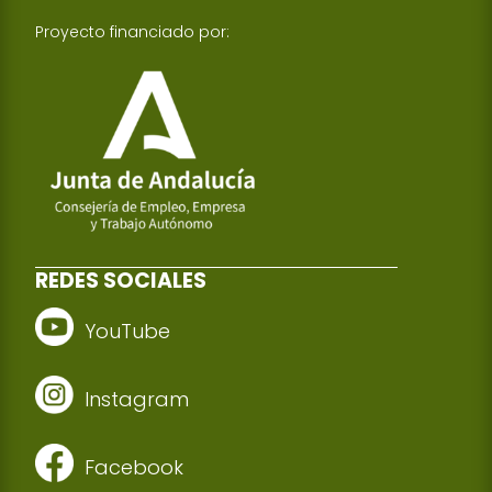
Proyecto financiado por:
REDES SOCIALES
YouTube
Instagram
Facebook