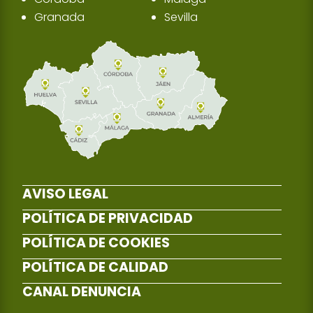
Granada
Sevilla
AVISO LEGAL
POLÍTICA DE PRIVACIDAD
POLÍTICA DE COOKIES
POLÍTICA DE CALIDAD
CANAL DENUNCIA