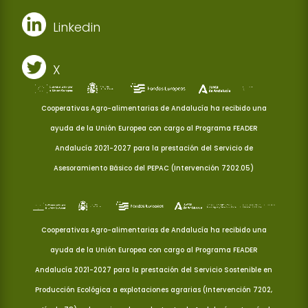
Linkedin
X
Cooperativas Agro-alimentarias de Andalucía ha recibido una
ayuda de la Unión Europea con cargo al Programa FEADER
Andalucía 2021-2027 para la prestación del Servicio de
Asesoramiento Básico del PEPAC (Intervención 7202.05)
Cooperativas Agro-alimentarias de Andalucía ha recibido una
ayuda de la Unión Europea con cargo al Programa FEADER
Andalucía 2021-2027 para la prestación del Servicio Sostenible en
Producción Ecológica a explotaciones agrarias (Intervención 7202,