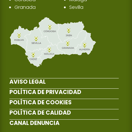
Granada
Sevilla
AVISO LEGAL
POLÍTICA DE PRIVACIDAD
POLÍTICA DE COOKIES
POLÍTICA DE CALIDAD
CANAL DENUNCIA