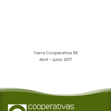
Tierra Cooperativa 96
Abril – junio 2017