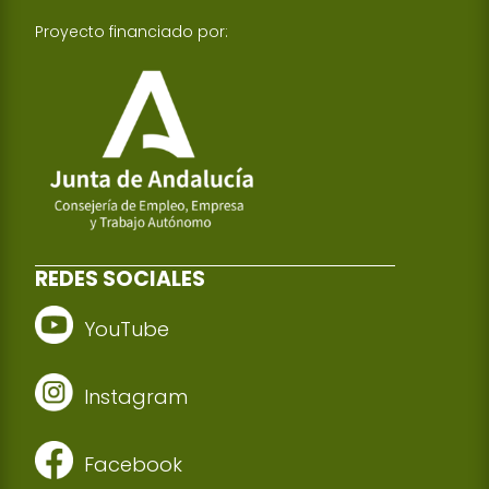
Proyecto financiado por:
REDES SOCIALES
YouTube
Instagram
Facebook