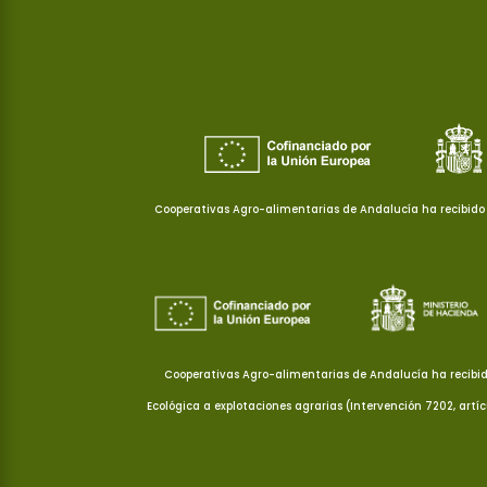
Cooperativas Agro-alimentarias de Andalucía ha recibido 
Cooperativas Agro-alimentarias de Andalucía ha recibid
Ecológica a explotaciones agrarias (Intervención 7202, artí