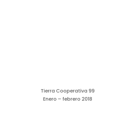
Tierra Cooperativa 99
Enero – febrero 2018