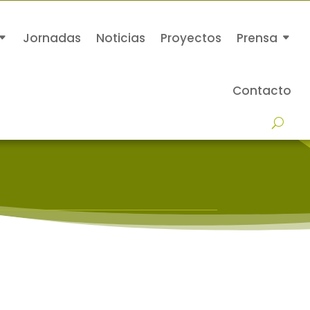
Jornadas
Noticias
Proyectos
Prensa
Contacto