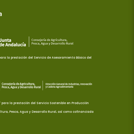
ra la prestación del Servicio de Asesoramiento Básico del
ara la prestación del Servicio Sostenible en Producción
ltura, Pesca, Agua y Desarrollo Rural, así como cofinanciada