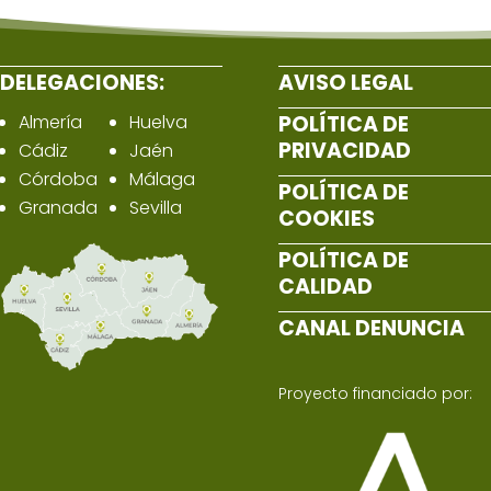
DELEGACIONES:
AVISO LEGAL
Almería
Huelva
POLÍTICA DE
PRIVACIDAD
Cádiz
Jaén
Córdoba
Málaga
POLÍTICA DE
Granada
Sevilla
COOKIES
POLÍTICA DE
CALIDAD
CANAL DENUNCIA
Proyecto financiado por: