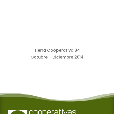
Tierra Cooperativa 84
Octubre – Diciembre 2014