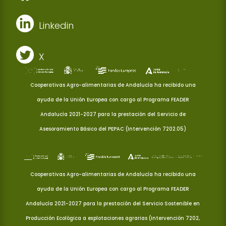
Linkedin
X
Cooperativas Agro-alimentarias de Andalucía ha recibido una
ayuda de la Unión Europea con cargo al Programa FEADER
Andalucía 2021-2027 para la prestación del Servicio de
Asesoramiento Básico del PEPAC (Intervención 7202.05)
Cooperativas Agro-alimentarias de Andalucía ha recibido una
ayuda de la Unión Europea con cargo al Programa FEADER
Andalucía 2021-2027 para la prestación del Servicio Sostenible en
Producción Ecológica a explotaciones agrarias (Intervención 7202,