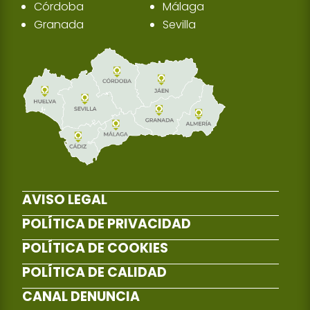
Córdoba
Málaga
Granada
Sevilla
AVISO LEGAL
POLÍTICA DE PRIVACIDAD
POLÍTICA DE COOKIES
POLÍTICA DE CALIDAD
CANAL DENUNCIA