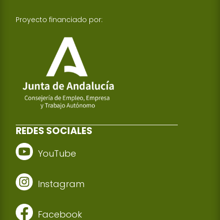
Proyecto financiado por:
REDES SOCIALES
YouTube
Instagram
Facebook