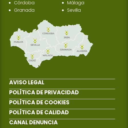
Córdoba
Málaga
Granada
Sevilla
AVISO LEGAL
POLÍTICA DE PRIVACIDAD
POLÍTICA DE COOKIES
POLÍTICA DE CALIDAD
CANAL DENUNCIA