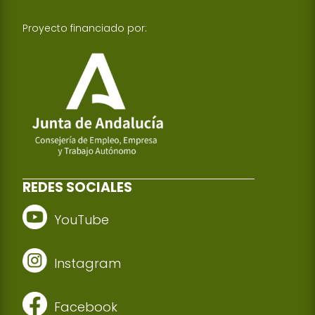
Proyecto financiado por:
REDES SOCIALES
YouTube
Instagram
Facebook