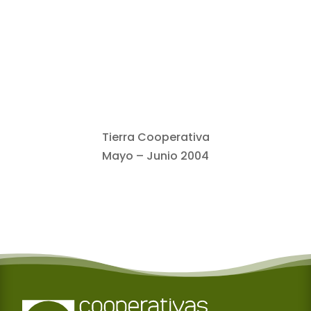
Tierra Cooperativa
Mayo – Junio 2004