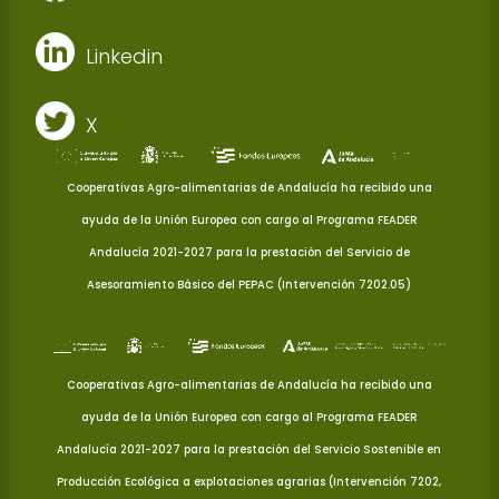
Linkedin
X
Cooperativas Agro-alimentarias de Andalucía ha recibido una
ayuda de la Unión Europea con cargo al Programa FEADER
Andalucía 2021-2027 para la prestación del Servicio de
Asesoramiento Básico del PEPAC (Intervención 7202.05)
Cooperativas Agro-alimentarias de Andalucía ha recibido una
ayuda de la Unión Europea con cargo al Programa FEADER
Andalucía 2021-2027 para la prestación del Servicio Sostenible en
Producción Ecológica a explotaciones agrarias (Intervención 7202,