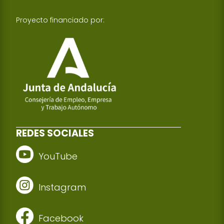
Proyecto financiado por:
REDES SOCIALES
YouTube
Instagram
Facebook