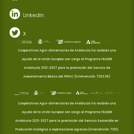
Linkedin
X
Cooperativas Agro-alimentarias de Andalucía ha recibido una
ayuda de la Unión Europea con cargo al Programa FEADER
Andalucía 2021-2027 para la prestación del Servicio de
Asesoramiento Básico del PEPAC (Intervención 7202.05)
Cooperativas Agro-alimentarias de Andalucía ha recibido una
ayuda de la Unión Europea con cargo al Programa FEADER
Andalucía 2021-2027 para la prestación del Servicio Sostenible en
Producción Ecológica a explotaciones agrarias (Intervención 7202,