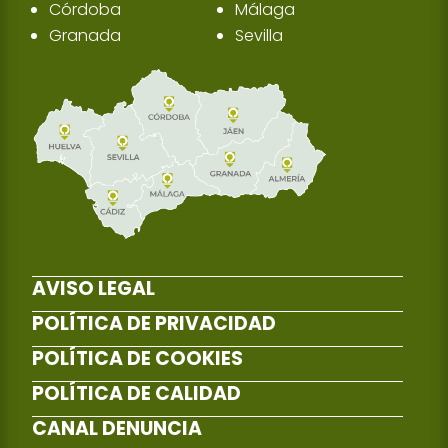
Córdoba
Málaga
Granada
Sevilla
AVISO LEGAL
POLÍTICA DE PRIVACIDAD
POLÍTICA DE COOKIES
POLÍTICA DE CALIDAD
CANAL DENUNCIA