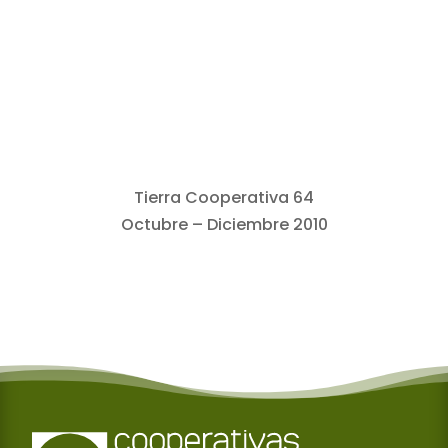
Tierra Cooperativa 64
Octubre – Diciembre 2010