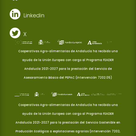
Linkedin
X
Cooperativas Agro-alimentarias de Andalucía ha recibido una
ayuda de la Unión Europea con cargo al Programa FEADER
Andalucía 2021-2027 para la prestación del Servicio de
Asesoramiento Básico del PEPAC (Intervención 7202.05)
Cooperativas Agro-alimentarias de Andalucía ha recibido una
ayuda de la Unión Europea con cargo al Programa FEADER
Andalucía 2021-2027 para la prestación del Servicio Sostenible en
Producción Ecológica a explotaciones agrarias (Intervención 7202,