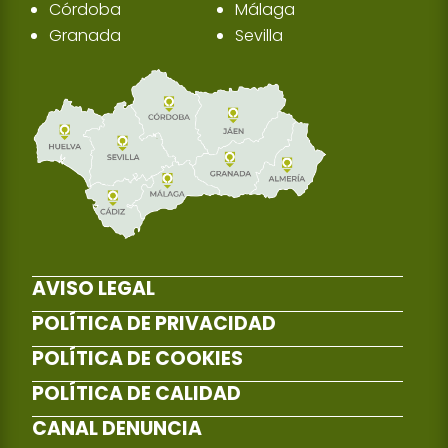
Córdoba
Málaga
Granada
Sevilla
AVISO LEGAL
POLÍTICA DE PRIVACIDAD
POLÍTICA DE COOKIES
POLÍTICA DE CALIDAD
CANAL DENUNCIA