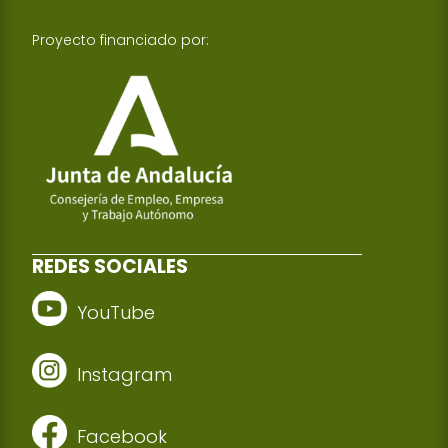
Proyecto financiado por:
REDES SOCIALES
YouTube
Instagram
Facebook