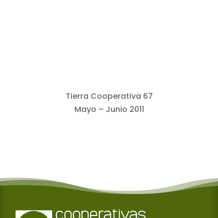
Tierra Cooperativa 67
Mayo – Junio 2011