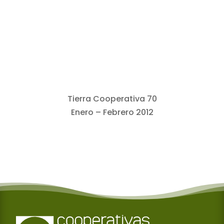
Tierra Cooperativa 70
Enero – Febrero 2012