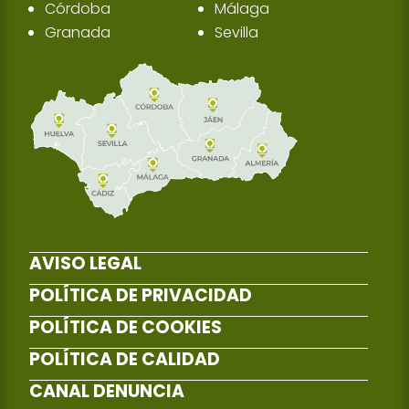
Córdoba
Málaga
Granada
Sevilla
AVISO LEGAL
POLÍTICA DE PRIVACIDAD
POLÍTICA DE COOKIES
POLÍTICA DE CALIDAD
CANAL DENUNCIA