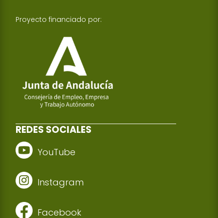
Proyecto financiado por:
REDES SOCIALES
YouTube
Instagram
Facebook