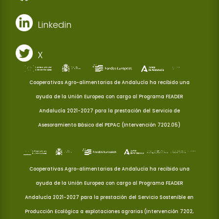
Linkedin
X
Cooperativas Agro-alimentarias de Andalucía ha recibido una
ayuda de la Unión Europea con cargo al Programa FEADER
Andalucía 2021-2027 para la prestación del Servicio de
Asesoramiento Básico del PEPAC (Intervención 7202.05)
Cooperativas Agro-alimentarias de Andalucía ha recibido una
ayuda de la Unión Europea con cargo al Programa FEADER
Andalucía 2021-2027 para la prestación del Servicio Sostenible en
Producción Ecológica a explotaciones agrarias (Intervención 7202,