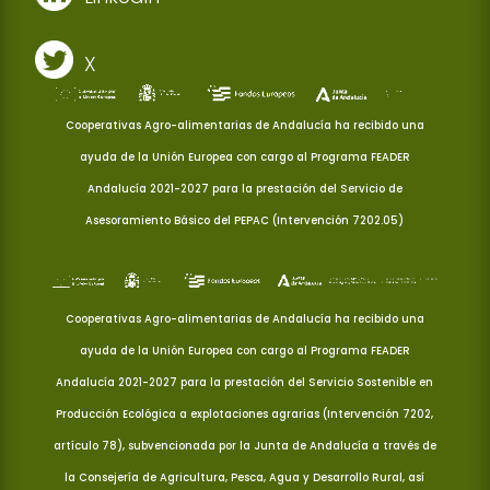
X
Cooperativas Agro-alimentarias de Andalucía ha recibido una
ayuda de la Unión Europea con cargo al Programa FEADER
Andalucía 2021-2027 para la prestación del Servicio de
Asesoramiento Básico del PEPAC (Intervención 7202.05)
Cooperativas Agro-alimentarias de Andalucía ha recibido una
ayuda de la Unión Europea con cargo al Programa FEADER
Andalucía 2021-2027 para la prestación del Servicio Sostenible en
Producción Ecológica a explotaciones agrarias (Intervención 7202,
artículo 78), subvencionada por la Junta de Andalucía a través de
la Consejería de Agricultura, Pesca, Agua y Desarrollo Rural, así