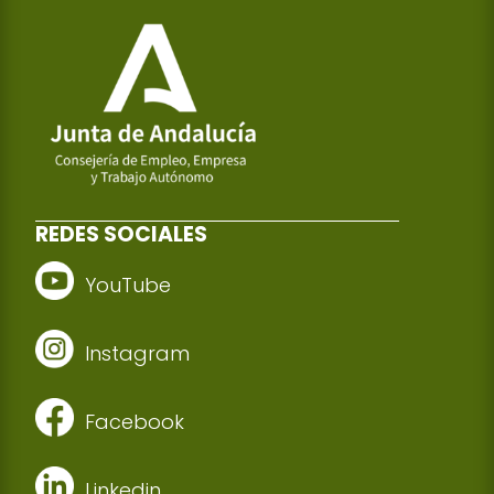
REDES SOCIALES
YouTube
Instagram
Facebook
Linkedin