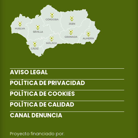
AVISO LEGAL
POLÍTICA DE PRIVACIDAD
POLÍTICA DE COOKIES
POLÍTICA DE CALIDAD
CANAL DENUNCIA
Proyecto financiado por: