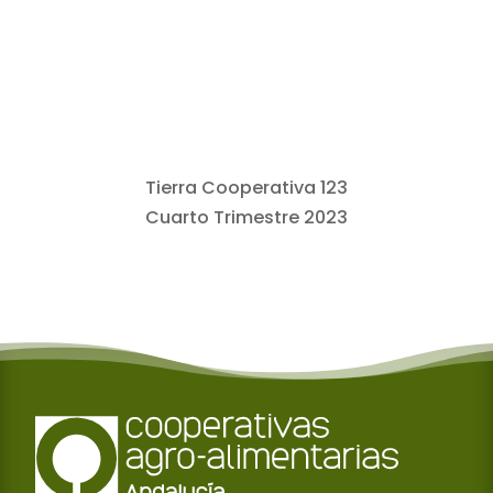
Tierra Cooperativa 123
Cuarto Trimestre 2023