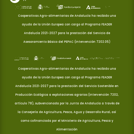
Cooperativas Agro-alimentarias de Andalucía ha recibido una
ayuda de la Unión Europea con cargo al Programa FEADER
Andalucía 2021-2027 para la prestación del Servicio de
Asesoramiento Básico del PEPAC (Intervención 7202.05)
Cooperativas Agro-alimentarias de Andalucía ha recibido una
ayuda de la Unión Europea con cargo al Programa FEADER
Andalucía 2021-2027 para la prestación del Servicio Sostenible en
Producción Ecológica a explotaciones agrarias (Intervención 7202,
artículo 78), subvencionada por la Junta de Andalucía a través de
la Consejería de Agricultura, Pesca, Agua y Desarrollo Rural, así
como cofinanciada por el Ministerio de Agricultura, Pesca y
Alimentación