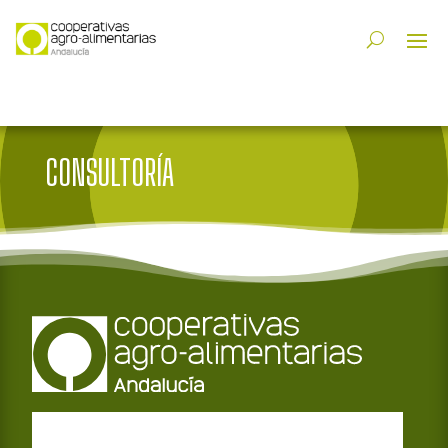
CONSULTORÍA