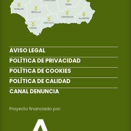
AVISO LEGAL
POLÍTICA DE PRIVACIDAD
POLÍTICA DE COOKIES
POLÍTICA DE CALIDAD
CANAL DENUNCIA
Proyecto financiado por: