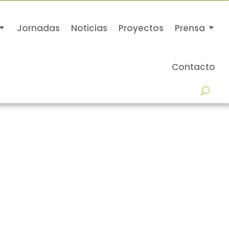
Jornadas
Noticias
Proyectos
Prensa
Contacto