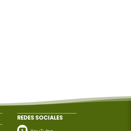
REDES SOCIALES