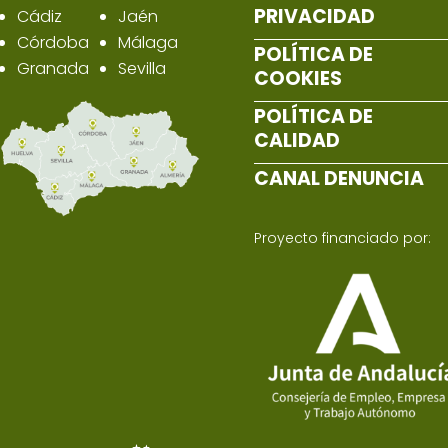
PRIVACIDAD
Cádiz
Jaén
Córdoba
Málaga
POLÍTICA DE
Granada
Sevilla
COOKIES
POLÍTICA DE
CALIDAD
CANAL DENUNCIA
Proyecto financiado por: