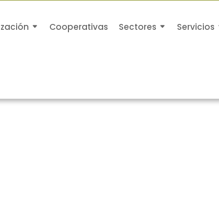
ización
Cooperativas
Sectores
Servicios