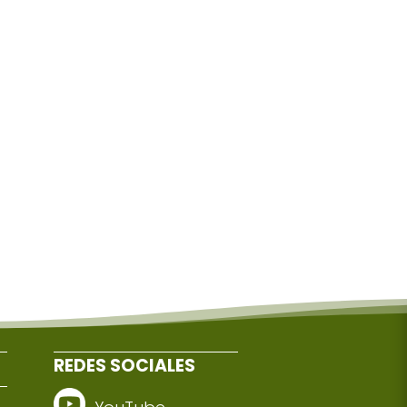
REDES SOCIALES