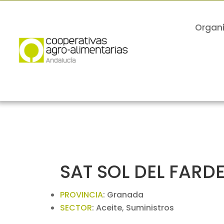
Organ
SAT SOL DEL FARDE
PROVINCIA
:
Granada
SECTOR
:
Aceite, Suministros