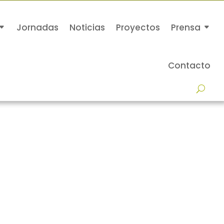
Jornadas
Noticias
Proyectos
Prensa
Contacto