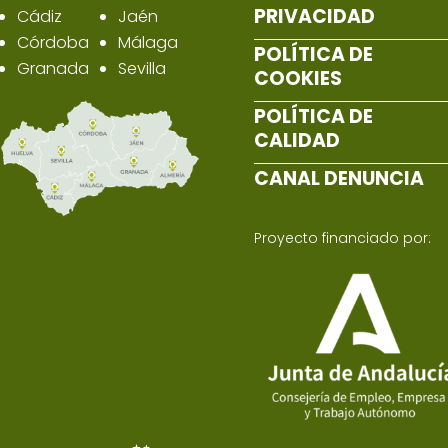
PRIVACIDAD
Cádiz
Jaén
Córdoba
Málaga
POLÍTICA DE
Granada
Sevilla
COOKIES
POLÍTICA DE
CALIDAD
CANAL DENUNCIA
Proyecto financiado por: