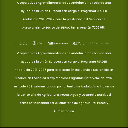
Cooperativas Agro-alimentarias de Andalucía ha recibido una
ayuda de la Unión Europea con cargo al Programa FEADER
Andalucía 2021-2027 para la prestación del Servicio de
Asesoramiento Básico del PEPAC (Intervención 7202.05)
Cooperativas Agro-alimentarias de Andalucía ha recibido una
ayuda de la Unión Europea con cargo al Programa FEADER
Andalucía 2021-2027 para la prestación del Servicio Sostenible en
Producción Ecológica a explotaciones agrarias (Intervención 7202,
artículo 78), subvencionada por la Junta de Andalucía a través de
la Consejería de Agricultura, Pesca, Agua y Desarrollo Rural, así
como cofinanciada por el Ministerio de Agricultura, Pesca y
Alimentación