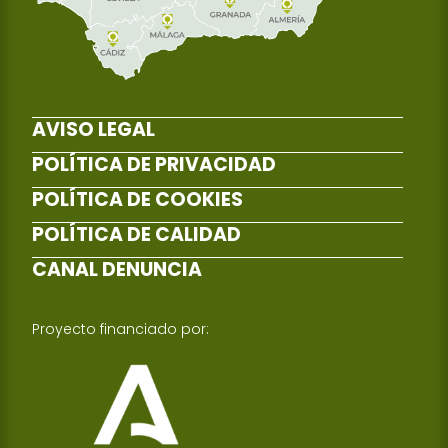
AVISO LEGAL
POLÍTICA DE PRIVACIDAD
POLÍTICA DE COOKIES
POLÍTICA DE CALIDAD
CANAL DENUNCIA
Proyecto financiado por: