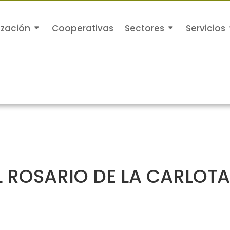
ización
Cooperativas
Sectores
Servicios
 ROSARIO DE LA CARLOT