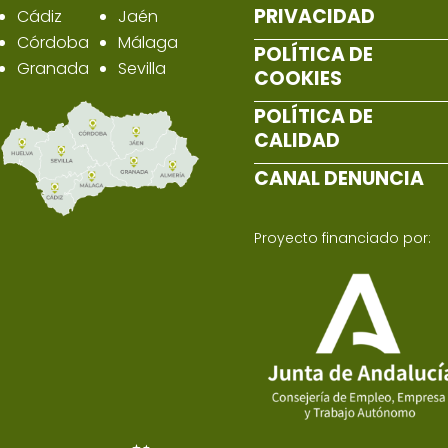
PRIVACIDAD
Cádiz
Jaén
Córdoba
Málaga
POLÍTICA DE
Granada
Sevilla
COOKIES
POLÍTICA DE
CALIDAD
CANAL DENUNCIA
Proyecto financiado por: