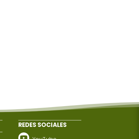
REDES SOCIALES