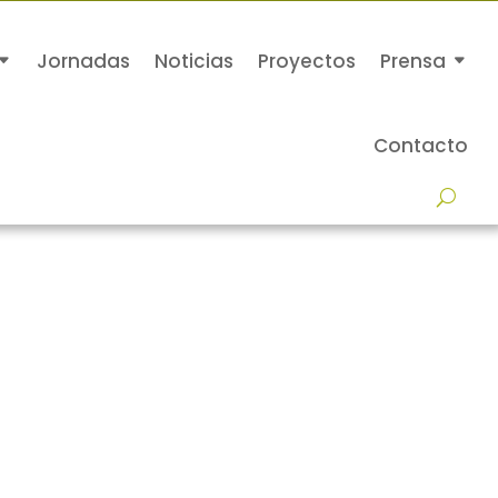
Jornadas
Noticias
Proyectos
Prensa
Contacto
A