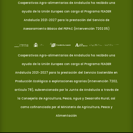
Cooperativas Agro-alimentarias de Andalucía ha recibido una
ayuda de la Unión Europea con cargo al Programa FEADER
Andalucía 2021-2027 para la prestación del Servicio de
Asesoramiento Básico del PEPAC (Intervención 7202.05)
Cooperativas Agro-alimentarias de Andalucía ha recibido una
ayuda de la Unión Europea con cargo al Programa FEADER
Andalucía 2021-2027 para la prestación del Servicio Sostenible en
Producción Ecológica a explotaciones agrarias (Intervención 7202,
artículo 78), subvencionada por la Junta de Andalucía a través de
la Consejería de Agricultura, Pesca, Agua y Desarrollo Rural, así
como cofinanciada por el Ministerio de Agricultura, Pesca y
Alimentación