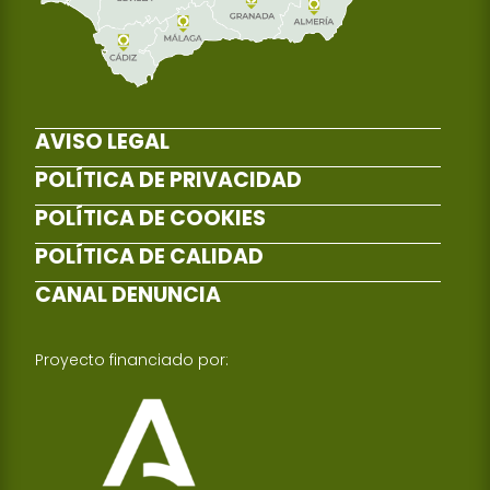
AVISO LEGAL
POLÍTICA DE PRIVACIDAD
POLÍTICA DE COOKIES
POLÍTICA DE CALIDAD
CANAL DENUNCIA
Proyecto financiado por: