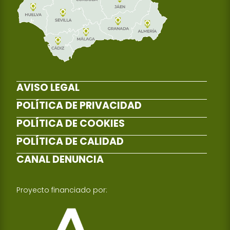
AVISO LEGAL
POLÍTICA DE PRIVACIDAD
POLÍTICA DE COOKIES
POLÍTICA DE CALIDAD
CANAL DENUNCIA
Proyecto financiado por: