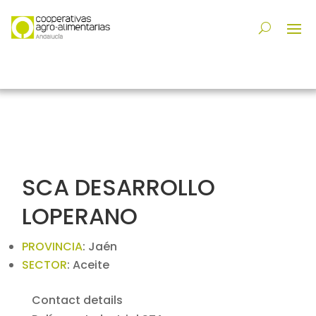
SCA DESARROLLO
LOPERANO
PROVINCIA
:
Jaén
SECTOR
:
Aceite
Contact details