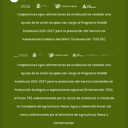
Cooperativas Agro-alimentarias de Andalucía ha recibido una
ayuda de la Unión Europea con cargo al Programa FEADER
Andalucía 2021-2027 para la prestación del Servicio de
Asesoramiento Básico del PEPAC (Intervención 7202.05)
Cooperativas Agro-alimentarias de Andalucía ha recibido una
ayuda de la Unión Europea con cargo al Programa FEADER
Andalucía 2021-2027 para la prestación del Servicio Sostenible en
Producción Ecológica a explotaciones agrarias (Intervención 7202,
artículo 78), subvencionada por la Junta de Andalucía a través de
la Consejería de Agricultura, Pesca, Agua y Desarrollo Rural, así
como cofinanciada por el Ministerio de Agricultura, Pesca y
Alimentación