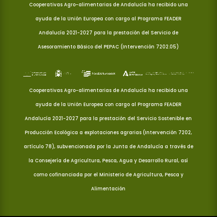
Cooperativas Agro-alimentarias de Andalucía ha recibido una
ayuda de la Unión Europea con cargo al Programa FEADER
Andalucía 2021-2027 para la prestación del Servicio de
Asesoramiento Básico del PEPAC (Intervención 7202.05)
Cooperativas Agro-alimentarias de Andalucía ha recibido una
ayuda de la Unión Europea con cargo al Programa FEADER
Andalucía 2021-2027 para la prestación del Servicio Sostenible en
Producción Ecológica a explotaciones agrarias (Intervención 7202,
artículo 78), subvencionada por la Junta de Andalucía a través de
la Consejería de Agricultura, Pesca, Agua y Desarrollo Rural, así
como cofinanciada por el Ministerio de Agricultura, Pesca y
Alimentación