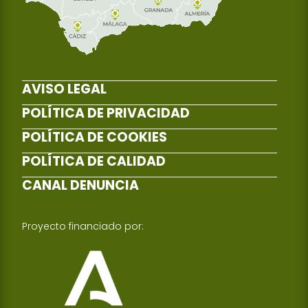
AVISO LEGAL
POLÍTICA DE PRIVACIDAD
POLÍTICA DE COOKIES
POLÍTICA DE CALIDAD
CANAL DENUNCIA
Proyecto financiado por: