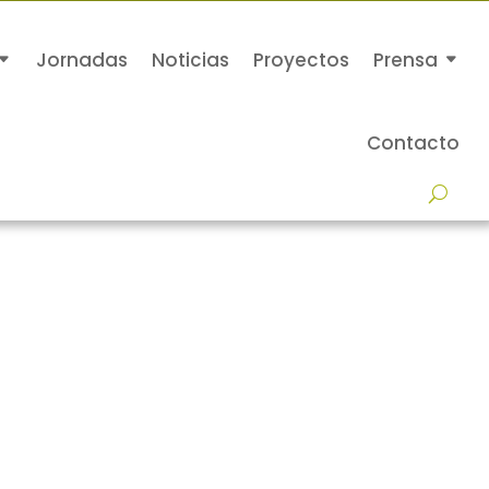
Jornadas
Noticias
Proyectos
Prensa
Contacto