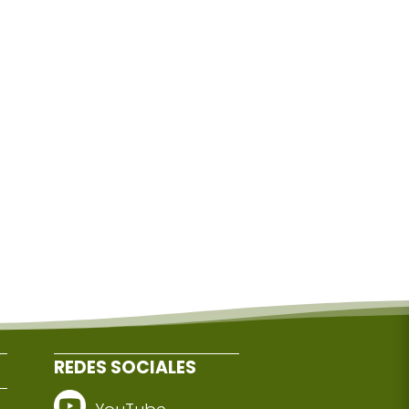
REDES SOCIALES