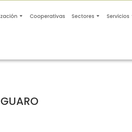
ización
Cooperativas
Sectores
Servicios
E GUARO