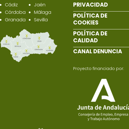
PRIVACIDAD
Cádiz
Jaén
Córdoba
Málaga
POLÍTICA DE
Granada
Sevilla
COOKIES
POLÍTICA DE
CALIDAD
CANAL DENUNCIA
Proyecto financiado por: