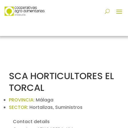
SCA HORTICULTORES EL
TORCAL
PROVINCIA
:
Málaga
SECTOR
:
Hortalizas, Suministros
Contact details