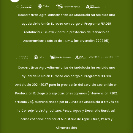
Cooperativas Agro-alimentarias de Andalucía ha recibido una
ayuda de la Unión Europea con cargo al Programa FEADER
Andalucía 2021-2027 para la prestación del Servicio de
Asesoramiento Básico del PEPAC (Intervención 7202.05)
Cooperativas Agro-alimentarias de Andalucía ha recibido una
ayuda de la Unión Europea con cargo al Programa FEADER
Andalucía 2021-2027 para la prestación del Servicio Sostenible en
Producción Ecológica a explotaciones agrarias (Intervención 7202,
artículo 78), subvencionada por la Junta de Andalucía a través de
la Consejería de Agricultura, Pesca, Agua y Desarrollo Rural, así
como cofinanciada por el Ministerio de Agricultura, Pesca y
Alimentación