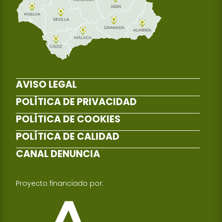
AVISO LEGAL
POLÍTICA DE PRIVACIDAD
POLÍTICA DE COOKIES
POLÍTICA DE CALIDAD
CANAL DENUNCIA
Proyecto financiado por: