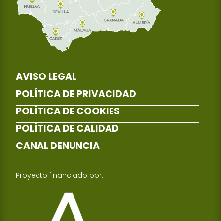
AVISO LEGAL
POLÍTICA DE PRIVACIDAD
POLÍTICA DE COOKIES
POLÍTICA DE CALIDAD
CANAL DENUNCIA
Proyecto financiado por: