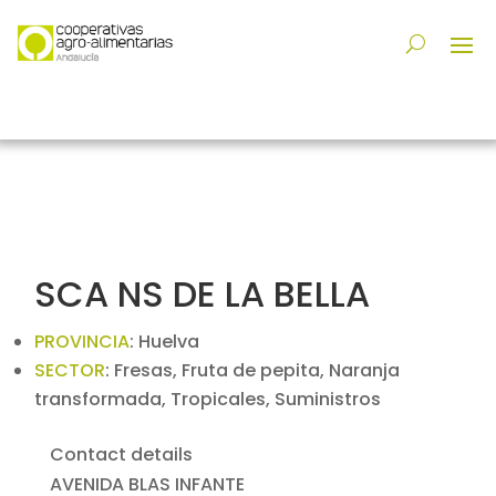
SCA NS DE LA BELLA
PROVINCIA
:
Huelva
SECTOR
:
Fresas, Fruta de pepita, Naranja
transformada, Tropicales, Suministros
Contact details
AVENIDA BLAS INFANTE