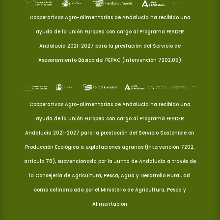
Cooperativas Agro-alimentarias de Andalucía ha recibido una
ayuda de la Unión Europea con cargo al Programa FEADER
Andalucía 2021-2027 para la prestación del Servicio de
Asesoramiento Básico del PEPAC (Intervención 7202.05)
Cooperativas Agro-alimentarias de Andalucía ha recibido una
ayuda de la Unión Europea con cargo al Programa FEADER
Andalucía 2021-2027 para la prestación del Servicio Sostenible en
Producción Ecológica a explotaciones agrarias (Intervención 7202,
artículo 78), subvencionada por la Junta de Andalucía a través de
la Consejería de Agricultura, Pesca, Agua y Desarrollo Rural, así
como cofinanciada por el Ministerio de Agricultura, Pesca y
Alimentación