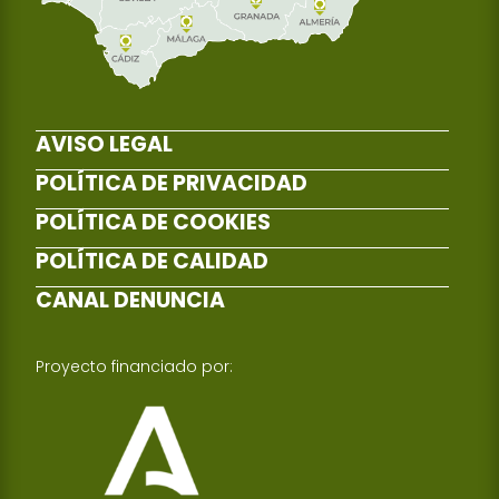
AVISO LEGAL
POLÍTICA DE PRIVACIDAD
POLÍTICA DE COOKIES
POLÍTICA DE CALIDAD
CANAL DENUNCIA
Proyecto financiado por: