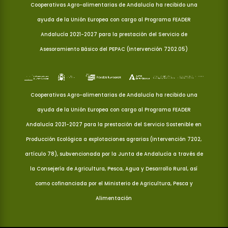
Cooperativas Agro-alimentarias de Andalucía ha recibido una
ayuda de la Unión Europea con cargo al Programa FEADER
Andalucía 2021-2027 para la prestación del Servicio de
Asesoramiento Básico del PEPAC (Intervención 7202.05)
Cooperativas Agro-alimentarias de Andalucía ha recibido una
ayuda de la Unión Europea con cargo al Programa FEADER
Andalucía 2021-2027 para la prestación del Servicio Sostenible en
Producción Ecológica a explotaciones agrarias (Intervención 7202,
artículo 78), subvencionada por la Junta de Andalucía a través de
la Consejería de Agricultura, Pesca, Agua y Desarrollo Rural, así
como cofinanciada por el Ministerio de Agricultura, Pesca y
Alimentación