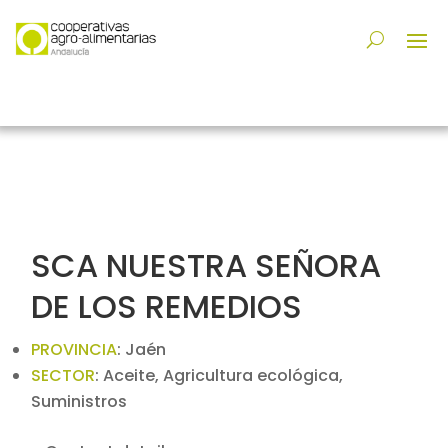
SCA NUESTRA SEÑORA
DE LOS REMEDIOS
PROVINCIA
:
Jaén
SECTOR
:
Aceite, Agricultura ecológica,
Suministros