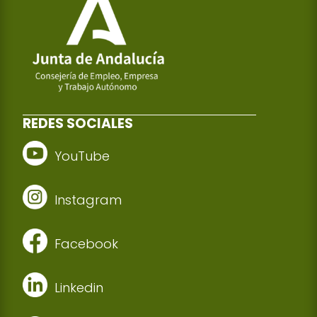
REDES SOCIALES
YouTube
Instagram
Facebook
Linkedin