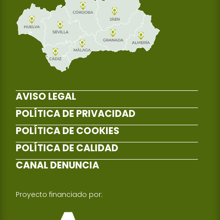
AVISO LEGAL
POLÍTICA DE PRIVACIDAD
POLÍTICA DE COOKIES
POLÍTICA DE CALIDAD
CANAL DENUNCIA
Proyecto financiado por: