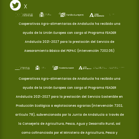
X
Cooperativas Agro-alimentarias de Andalucía ha recibido una
ayuda de la Unión Europea con cargo al Programa FEADER
Andalucía 2021-2027 para la prestación del Servicio de
Asesoramiento Básico del PEPAC (Intervención 7202.05)
Cooperativas Agro-alimentarias de Andalucía ha recibido una
ayuda de la Unión Europea con cargo al Programa FEADER
Andalucía 2021-2027 para la prestación del Servicio Sostenible en
Producción Ecológica a explotaciones agrarias (Intervención 7202,
artículo 78), subvencionada por la Junta de Andalucía a través de
la Consejería de Agricultura, Pesca, Agua y Desarrollo Rural, así
como cofinanciada por el Ministerio de Agricultura, Pesca y