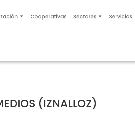
ización
Cooperativas
Sectores
Servicios
MEDIOS (IZNALLOZ)