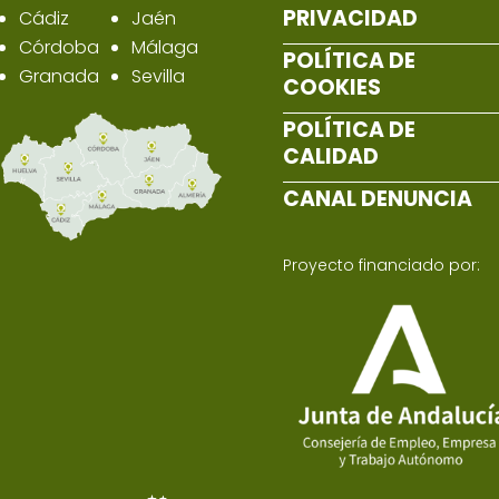
PRIVACIDAD
Cádiz
Jaén
Córdoba
Málaga
POLÍTICA DE
Granada
Sevilla
COOKIES
POLÍTICA DE
CALIDAD
CANAL DENUNCIA
Proyecto financiado por: