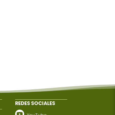
REDES SOCIALES