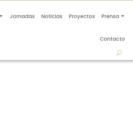
Jornadas
Noticias
Proyectos
Prensa
Contacto