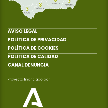
AVISO LEGAL
POLÍTICA DE PRIVACIDAD
POLÍTICA DE COOKIES
POLÍTICA DE CALIDAD
CANAL DENUNCIA
Proyecto financiado por: