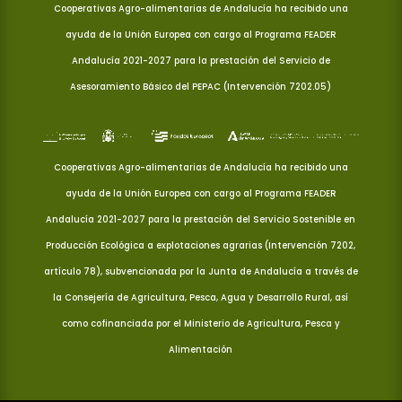
Cooperativas Agro-alimentarias de Andalucía ha recibido una
ayuda de la Unión Europea con cargo al Programa FEADER
Andalucía 2021-2027 para la prestación del Servicio de
Asesoramiento Básico del PEPAC (Intervención 7202.05)
Cooperativas Agro-alimentarias de Andalucía ha recibido una
ayuda de la Unión Europea con cargo al Programa FEADER
Andalucía 2021-2027 para la prestación del Servicio Sostenible en
Producción Ecológica a explotaciones agrarias (Intervención 7202,
artículo 78), subvencionada por la Junta de Andalucía a través de
la Consejería de Agricultura, Pesca, Agua y Desarrollo Rural, así
como cofinanciada por el Ministerio de Agricultura, Pesca y
Alimentación