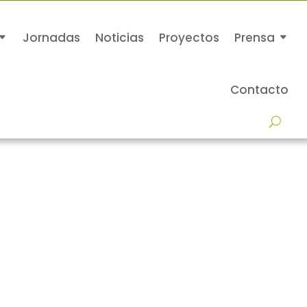
Jornadas
Noticias
Proyectos
Prensa
Contacto