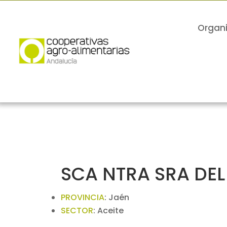
Organ
SCA NTRA SRA DEL
PROVINCIA
:
Jaén
SECTOR
:
Aceite