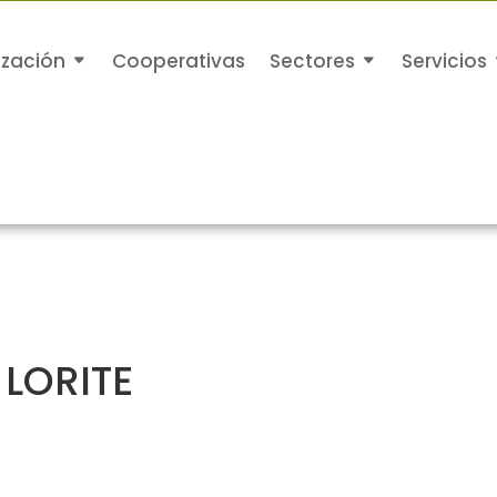
ización
Cooperativas
Sectores
Servicios
 LORITE