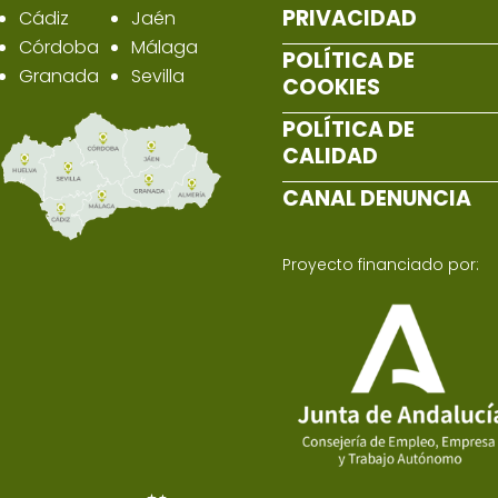
PRIVACIDAD
Cádiz
Jaén
Córdoba
Málaga
POLÍTICA DE
Granada
Sevilla
COOKIES
POLÍTICA DE
CALIDAD
CANAL DENUNCIA
Proyecto financiado por: