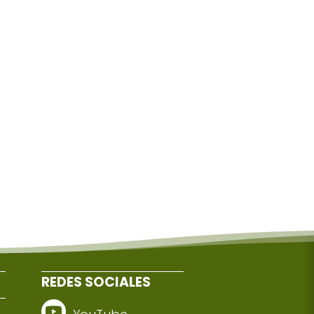
REDES SOCIALES