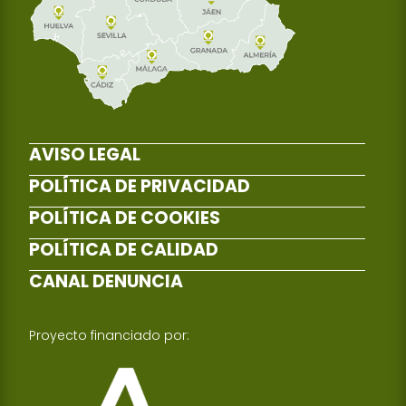
AVISO LEGAL
POLÍTICA DE PRIVACIDAD
POLÍTICA DE COOKIES
POLÍTICA DE CALIDAD
CANAL DENUNCIA
Proyecto financiado por: