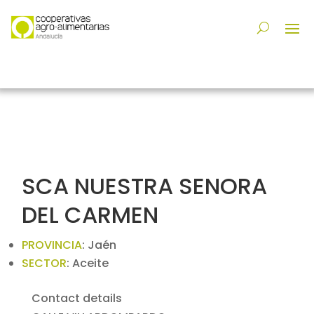
SCA NUESTRA SENORA
DEL CARMEN
PROVINCIA
:
Jaén
SECTOR
:
Aceite
Contact details