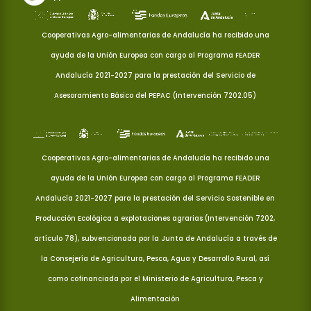
Cooperativas Agro-alimentarias de Andalucía ha recibido una
ayuda de la Unión Europea con cargo al Programa FEADER
Andalucía 2021-2027 para la prestación del Servicio de
Asesoramiento Básico del PEPAC (Intervención 7202.05)
Cooperativas Agro-alimentarias de Andalucía ha recibido una
ayuda de la Unión Europea con cargo al Programa FEADER
Andalucía 2021-2027 para la prestación del Servicio Sostenible en
Producción Ecológica a explotaciones agrarias (Intervención 7202,
artículo 78), subvencionada por la Junta de Andalucía a través de
la Consejería de Agricultura, Pesca, Agua y Desarrollo Rural, así
como cofinanciada por el Ministerio de Agricultura, Pesca y
Alimentación