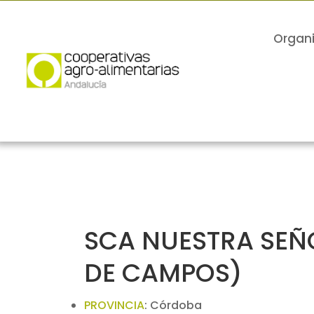
Organ
SCA NUESTRA SEÑO
DE CAMPOS)
PROVINCIA
:
Córdoba