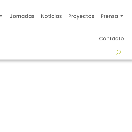
Jornadas
Noticias
Proyectos
Prensa
Contacto