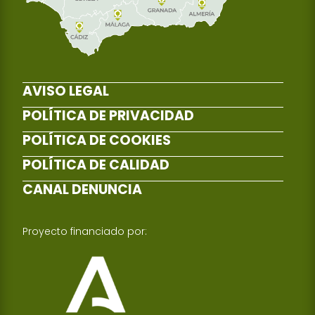
AVISO LEGAL
POLÍTICA DE PRIVACIDAD
POLÍTICA DE COOKIES
POLÍTICA DE CALIDAD
CANAL DENUNCIA
Proyecto financiado por: