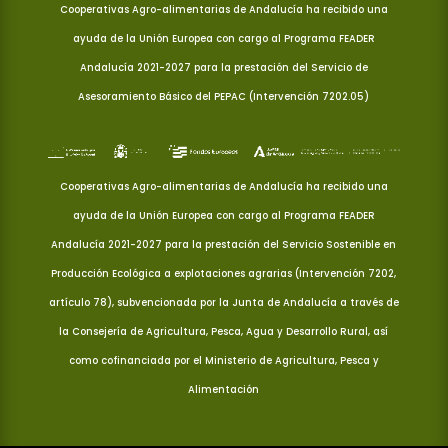
Cooperativas Agro-alimentarias de Andalucía ha recibido una
ayuda de la Unión Europea con cargo al Programa FEADER
Andalucía 2021-2027 para la prestación del Servicio de
Asesoramiento Básico del PEPAC (Intervención 7202.05)
Cooperativas Agro-alimentarias de Andalucía ha recibido una
ayuda de la Unión Europea con cargo al Programa FEADER
Andalucía 2021-2027 para la prestación del Servicio Sostenible en
Producción Ecológica a explotaciones agrarias (Intervención 7202,
artículo 78), subvencionada por la Junta de Andalucía a través de
la Consejería de Agricultura, Pesca, Agua y Desarrollo Rural, así
como cofinanciada por el Ministerio de Agricultura, Pesca y
Alimentación