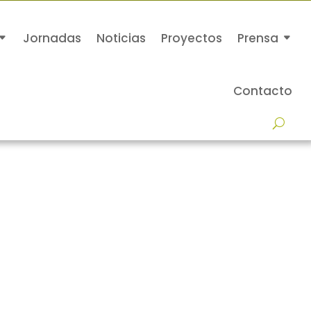
Jornadas
Noticias
Proyectos
Prensa
Contacto