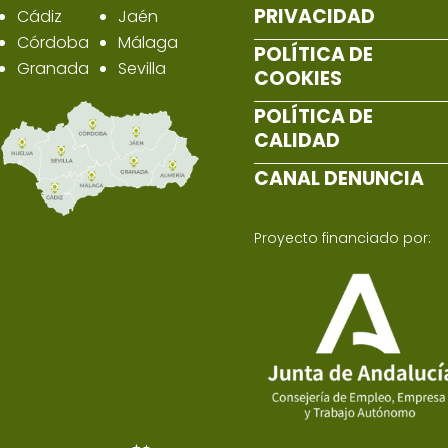
PRIVACIDAD
Cádiz
Jaén
Córdoba
Málaga
POLÍTICA DE
Granada
Sevilla
COOKIES
POLÍTICA DE
CALIDAD
CANAL DENUNCIA
Proyecto financiado por: