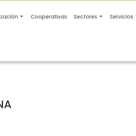
ización
Cooperativas
Sectores
Servicios
NA