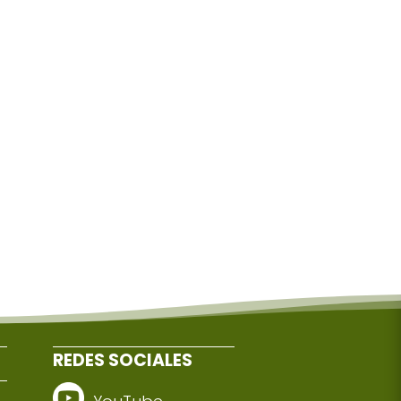
REDES SOCIALES