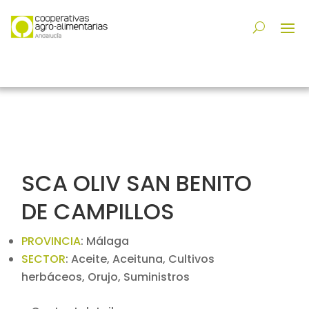
SCA OLIV SAN BENITO
DE CAMPILLOS
PROVINCIA
:
Málaga
SECTOR
:
Aceite, Aceituna, Cultivos
herbáceos, Orujo, Suministros