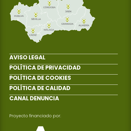
AVISO LEGAL
POLÍTICA DE PRIVACIDAD
POLÍTICA DE COOKIES
POLÍTICA DE CALIDAD
CANAL DENUNCIA
Proyecto financiado por: