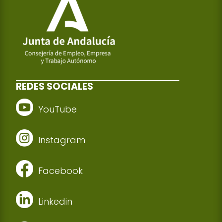
REDES SOCIALES
YouTube
Instagram
Facebook
Linkedin