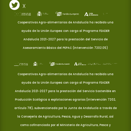
X
Cooperativas Agro-alimentarias de Andalucía ha recibido una
ayuda de la Unión Europea con cargo al Programa FEADER
Andalucía 2021-2027 para la prestación del Servicio de
Asesoramiento Básico del PEPAC (Intervención 7202.05)
Cooperativas Agro-alimentarias de Andalucía ha recibido una
ayuda de la Unión Europea con cargo al Programa FEADER
Andalucía 2021-2027 para la prestación del Servicio Sostenible en
Producción Ecológica a explotaciones agrarias (Intervención 7202,
artículo 78), subvencionada por la Junta de Andalucía a través de
la Consejería de Agricultura, Pesca, Agua y Desarrollo Rural, así
como cofinanciada por el Ministerio de Agricultura, Pesca y