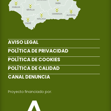
AVISO LEGAL
POLÍTICA DE PRIVACIDAD
POLÍTICA DE COOKIES
POLÍTICA DE CALIDAD
CANAL DENUNCIA
Proyecto financiado por: