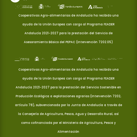
Cooperativas Agro-alimentarias de Andalucía ha recibido una
ayuda de la Unión Europea con cargo al Programa FEADER
Andalucía 2021-2027 para la prestación del Servicio de
Asesoramiento Básico del PEPAC (Intervención 7202.05)
Cooperativas Agro-alimentarias de Andalucía ha recibido una
ayuda de la Unión Europea con cargo al Programa FEADER
Andalucía 2021-2027 para la prestación del Servicio Sostenible en
Producción Ecológica a explotaciones agrarias (Intervención 7202,
artículo 78), subvencionada por la Junta de Andalucía a través de
la Consejería de Agricultura, Pesca, Agua y Desarrollo Rural, así
como cofinanciada por el Ministerio de Agricultura, Pesca y
Alimentación