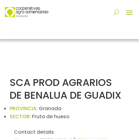
SCA PROD AGRARIOS
DE BENALUA DE GUADIX
PROVINCIA
:
Granada
SECTOR
:
Fruta de hueso
Contact details