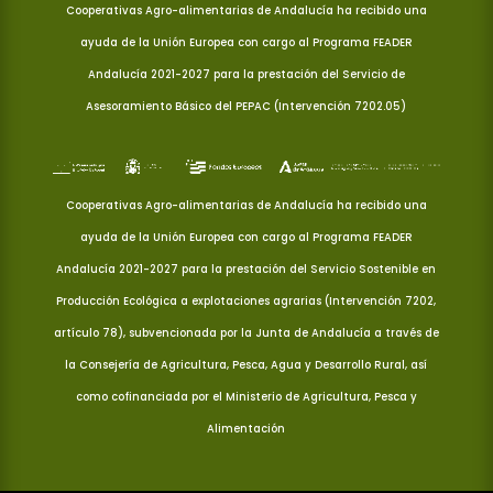
Cooperativas Agro-alimentarias de Andalucía ha recibido una
ayuda de la Unión Europea con cargo al Programa FEADER
Andalucía 2021-2027 para la prestación del Servicio de
Asesoramiento Básico del PEPAC (Intervención 7202.05)
Cooperativas Agro-alimentarias de Andalucía ha recibido una
ayuda de la Unión Europea con cargo al Programa FEADER
Andalucía 2021-2027 para la prestación del Servicio Sostenible en
Producción Ecológica a explotaciones agrarias (Intervención 7202,
artículo 78), subvencionada por la Junta de Andalucía a través de
la Consejería de Agricultura, Pesca, Agua y Desarrollo Rural, así
como cofinanciada por el Ministerio de Agricultura, Pesca y
Alimentación