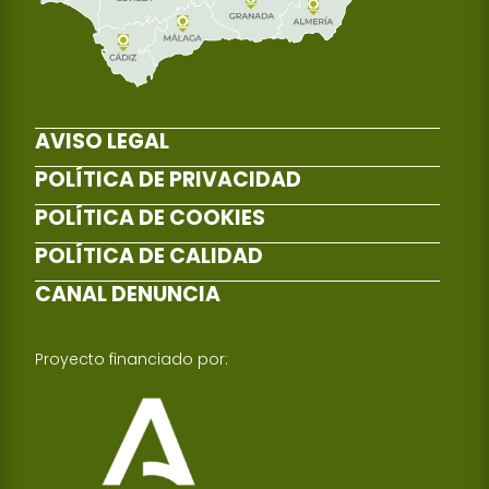
AVISO LEGAL
POLÍTICA DE PRIVACIDAD
POLÍTICA DE COOKIES
POLÍTICA DE CALIDAD
CANAL DENUNCIA
Proyecto financiado por: