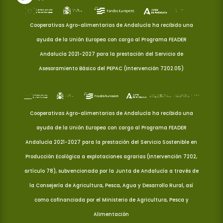
Cooperativas Agro-alimentarias de Andalucía ha recibido una
ayuda de la Unión Europea con cargo al Programa FEADER
Andalucía 2021-2027 para la prestación del Servicio de
Asesoramiento Básico del PEPAC (Intervención 7202.05)
Cooperativas Agro-alimentarias de Andalucía ha recibido una
ayuda de la Unión Europea con cargo al Programa FEADER
Andalucía 2021-2027 para la prestación del Servicio Sostenible en
Producción Ecológica a explotaciones agrarias (Intervención 7202,
artículo 78), subvencionada por la Junta de Andalucía a través de
la Consejería de Agricultura, Pesca, Agua y Desarrollo Rural, así
como cofinanciada por el Ministerio de Agricultura, Pesca y
Alimentación