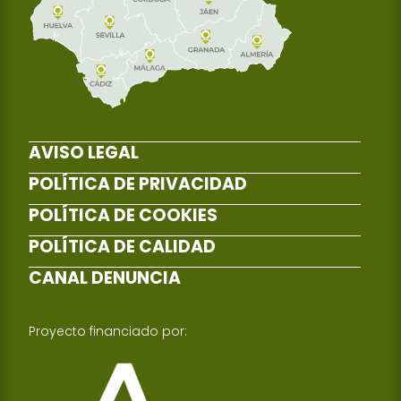
AVISO LEGAL
POLÍTICA DE PRIVACIDAD
POLÍTICA DE COOKIES
POLÍTICA DE CALIDAD
CANAL DENUNCIA
Proyecto financiado por: