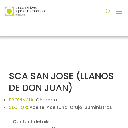
SCA SAN JOSE (LLANOS
DE DON JUAN)
PROVINCIA
:
Córdoba
SECTOR
:
Aceite, Aceituna, Orujo, Suministros
Contact details